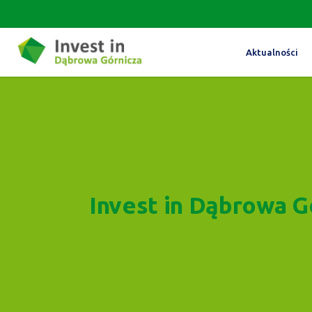
Aktualności
Invest in Dąbrowa G