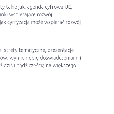
y takie jak: agenda cyfrowa UE,
unki wspierające rozwój
 jak cyfryzacja może wspierać rozwój
, strefy tematyczne, prezentacje
ów, wymienić się doświadczeniami i
ż dziś i bądź częścią największego