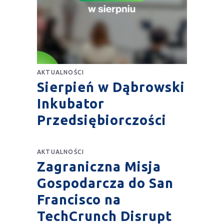
AKTUALNOŚCI
Sierpień w Dąbrowski
Inkubator
Przedsiębiorczości
AKTUALNOŚCI
Zagraniczna Misja
Gospodarcza do San
Francisco na
TechCrunch Disrupt