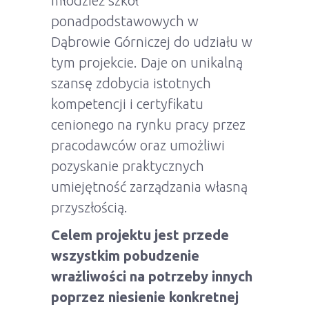
młodzież szkół
ponadpodstawowych w
Dąbrowie Górniczej do udziału w
tym projekcie. Daje on unikalną
szansę zdobycia istotnych
kompetencji i certyfikatu
cenionego na rynku pracy przez
pracodawców oraz umożliwi
pozyskanie praktycznych
umiejętność zarządzania własną
przyszłością.
Celem projektu jest przede
wszystkim pobudzenie
wrażliwości na potrzeby innych
poprzez niesienie konkretnej