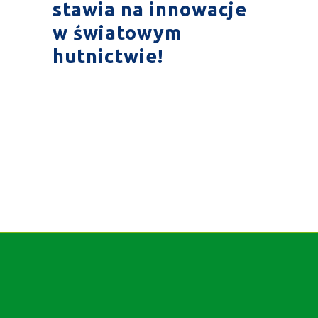
stawia na innowacje
w światowym
hutnictwie!