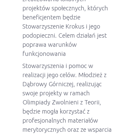
projektów społecznych, których
beneficjentem będzie
Stowarzyszenie Krokus i jego
podopieczni. Celem działań jest
poprawa warunków
funkcjonowania
Stowarzyszenia i pomoc w
realizacji jego celów. Młodzież z
Dąbrowy Górniczej, realizując
swoje projekty w ramach
Olimpiady Zwolnieni z Teorii,
będzie mogła korzystać z
profesjonalnych materiałów
merytorycznych oraz ze wsparcia