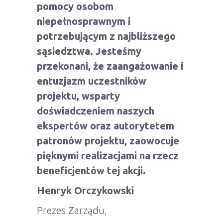
pomocy osobom
niepełnosprawnym i
potrzebującym z najbliższego
sąsiedztwa. Jesteśmy
przekonani, że zaangażowanie i
entuzjazm uczestników
projektu, wsparty
doświadczeniem naszych
ekspertów oraz autorytetem
patronów projektu, zaowocuje
pięknymi realizacjami na rzecz
beneficjentów tej akcji.
Henryk Orczykowski
Prezes Zarządu,