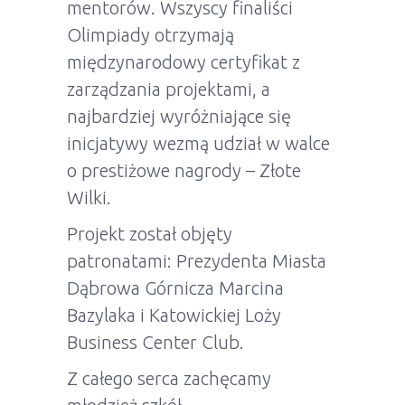
mentorów. Wszyscy finaliści
Olimpiady otrzymają
międzynarodowy certyfikat z
zarządzania projektami, a
najbardziej wyróżniające się
inicjatywy wezmą udział w walce
o prestiżowe nagrody – Złote
Wilki.
Projekt został objęty
patronatami: Prezydenta Miasta
Dąbrowa Górnicza Marcina
Bazylaka i Katowickiej Loży
Business Center Club.
Z całego serca zachęcamy