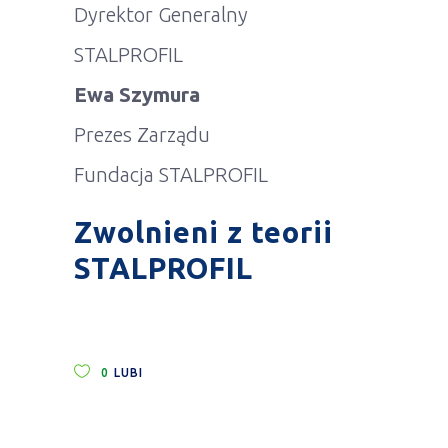
Dyrektor Generalny
STALPROFIL
Ewa Szymura
Prezes Zarządu
Fundacja STALPROFIL
Zwolnieni z teorii
STALPROFIL
0
LUBI