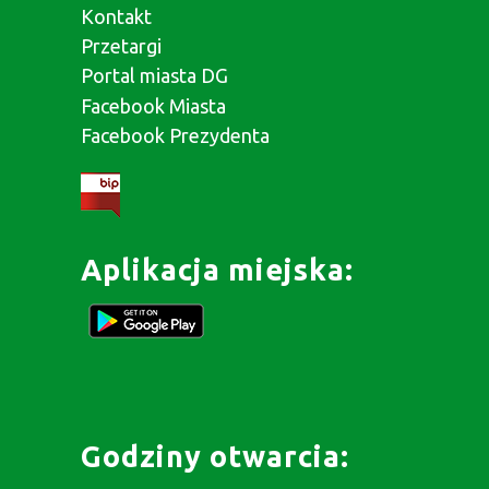
Kontakt
Przetargi
Portal miasta DG
Facebook Miasta
Facebook Prezydenta
Aplikacja miejska:
Godziny otwarcia: