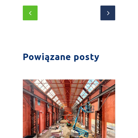
Powiązane posty