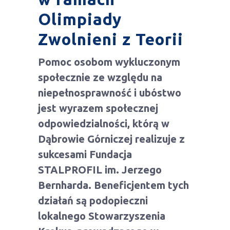
Olimpiady
Zwolnieni z Teorii
Pomoc osobom wykluczonym
społecznie ze względu na
niepełnosprawność i ubóstwo
jest wyrazem społecznej
odpowiedzialności, którą w
Dąbrowie Górniczej realizuje z
sukcesami Fundacja
STALPROFIL im. Jerzego
Bernharda. Beneficjentem tych
działań są podopieczni
lokalnego Stowarzyszenia