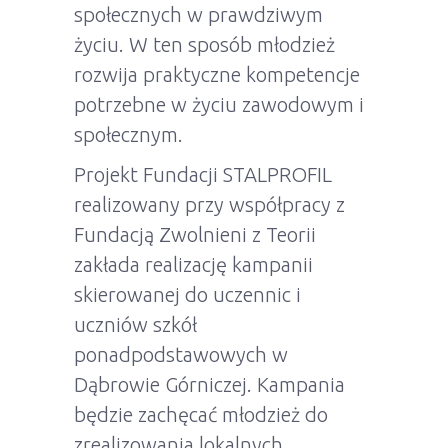
społecznych w prawdziwym
życiu. W ten sposób młodzież
rozwija praktyczne kompetencje
potrzebne w życiu zawodowym i
społecznym.
Projekt Fundacji STALPROFIL
realizowany przy współpracy z
Fundacją Zwolnieni z Teorii
zakłada realizację kampanii
skierowanej do uczennic i
uczniów szkół
ponadpodstawowych w
Dąbrowie Górniczej. Kampania
będzie zachęcać młodzież do
zrealizowania lokalnych