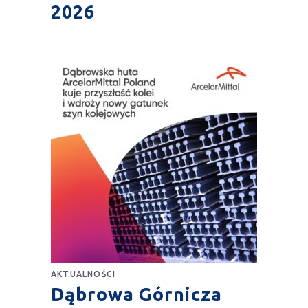
2026
AKTUALNOŚCI
Dąbrowa Górnicza