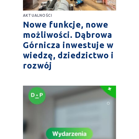
AKTUALNOŚCI
Nowe funkcje, nowe
możliwości. Dąbrowa
Górnicza inwestuje w
wiedzę, dziedzictwo i
rozwój