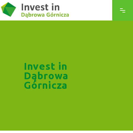
Invest in
Dąbrowa
Górnicza