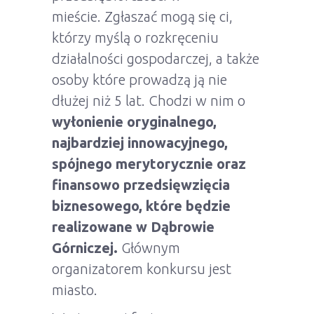
mieście. Zgłaszać mogą się ci,
którzy myślą o rozkręceniu
działalności gospodarczej, a także
osoby które prowadzą ją nie
dłużej niż 5 lat. Chodzi w nim o
wyłonienie oryginalnego,
najbardziej innowacyjnego,
spójnego merytorycznie oraz
finansowo przedsięwzięcia
biznesowego, które będzie
realizowane w Dąbrowie
Górniczej.
Głównym
organizatorem konkursu jest
miasto.