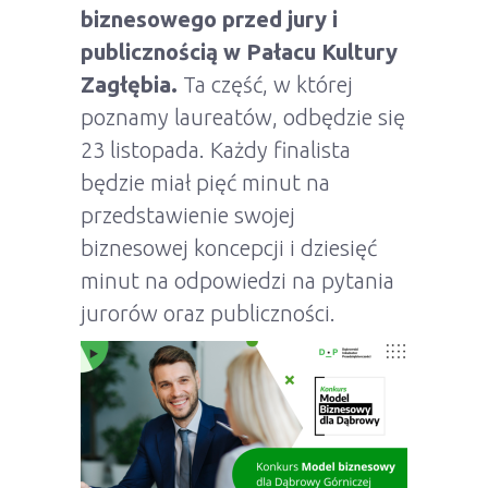
biznesowego przed jury i
publicznością w Pałacu Kultury
Zagłębia.
Ta część, w której
poznamy laureatów, odbędzie się
23 listopada. Każdy finalista
będzie miał pięć minut na
przedstawienie swojej
biznesowej koncepcji i dziesięć
minut na odpowiedzi na pytania
jurorów oraz publiczności.