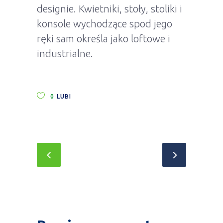
designie. Kwietniki, stoły, stoliki i
konsole wychodzące spod jego
ręki sam określa jako loftowe i
industrialne.
0
LUBI