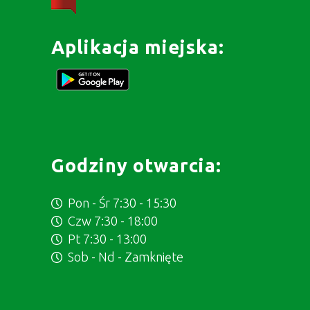
Aplikacja miejska:
Godziny otwarcia:
Pon - Śr 7:30 - 15:30
Czw 7:30 - 18:00
Pt 7:30 - 13:00
Sob - Nd - Zamknięte