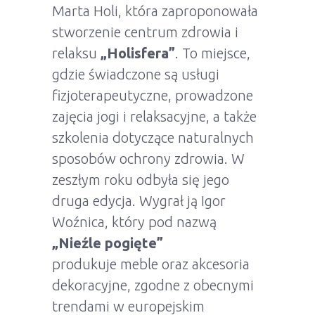
Marta Holi, która zaproponowała
stworzenie centrum zdrowia i
relaksu
„Holisfera”
. To miejsce,
gdzie świadczone są usługi
fizjoterapeutyczne, prowadzone
zajęcia jogi i relaksacyjne, a także
szkolenia dotyczące naturalnych
sposobów ochrony zdrowia. W
zeszłym roku odbyła się jego
druga edycja. Wygrał ją Igor
Woźnica, który pod nazwą
„Nieźle pogięte”
produkuje meble oraz akcesoria
dekoracyjne, zgodne z obecnymi
trendami w europejskim