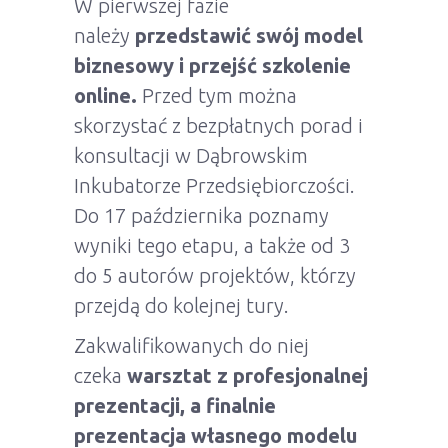
W pierwszej fazie
należy
przedstawić swój model
biznesowy i przejść szkolenie
online.
Przed tym można
skorzystać z bezpłatnych porad i
konsultacji w Dąbrowskim
Inkubatorze Przedsiębiorczości.
Do 17 października poznamy
wyniki tego etapu, a także od 3
do 5 autorów projektów, którzy
przejdą do kolejnej tury.
Zakwalifikowanych do niej
czeka
warsztat z profesjonalnej
prezentacji, a finalnie
prezentacja własnego modelu