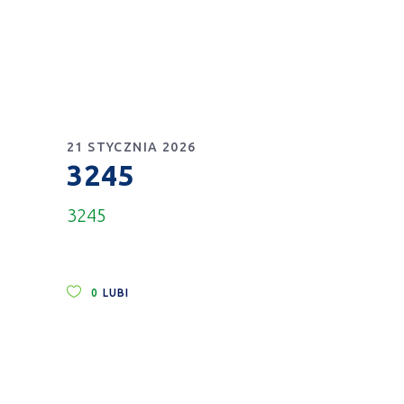
21 STYCZNIA 2026
3245
3245
0
LUBI