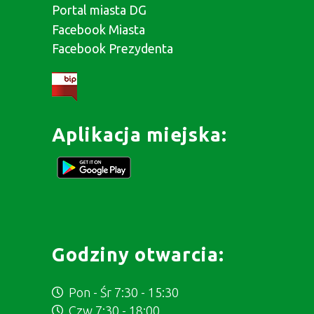
Portal miasta DG
Facebook Miasta
Facebook Prezydenta
Aplikacja miejska:
Godziny otwarcia:
Pon - Śr 7:30 - 15:30
Czw 7:30 - 18:00