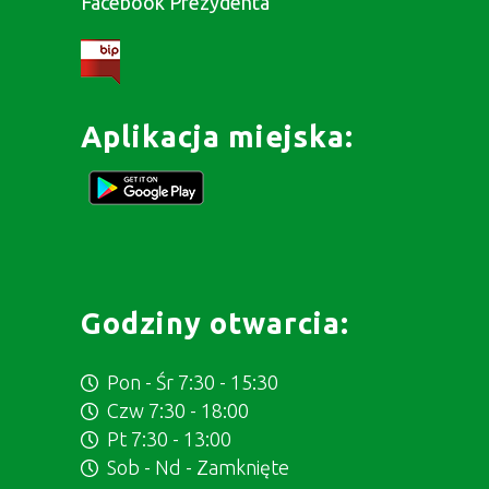
Facebook Prezydenta
Aplikacja miejska:
Godziny otwarcia:
Pon - Śr 7:30 - 15:30
Czw 7:30 - 18:00
Pt 7:30 - 13:00
Sob - Nd - Zamknięte