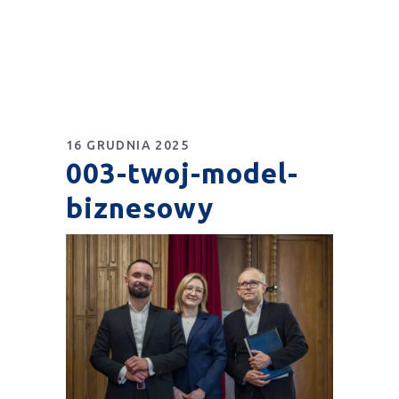
16 GRUDNIA 2025
003-twoj-model-
biznesowy