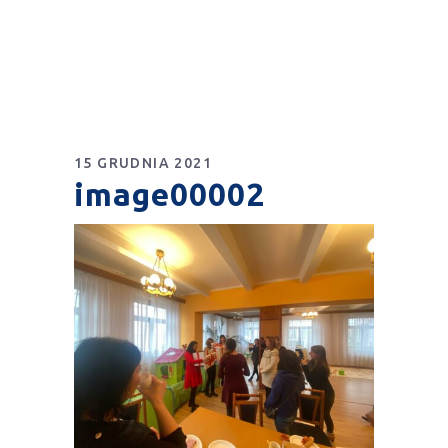
15 GRUDNIA 2021
image00002