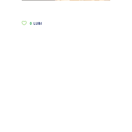
0
LUBI