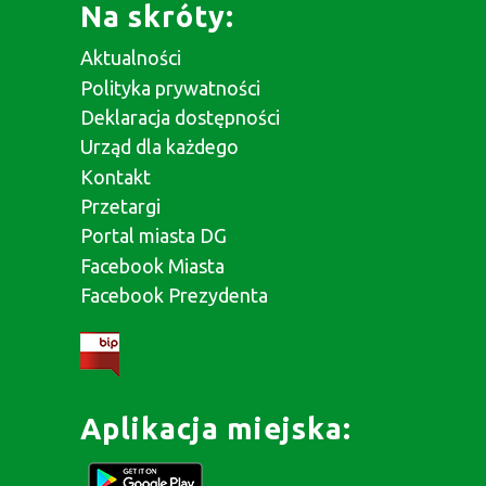
Na skróty:
Aktualności
Polityka prywatności
Deklaracja dostępności
Urząd dla każdego
Kontakt
Przetargi
Portal miasta DG
Facebook Miasta
Facebook Prezydenta
Aplikacja miejska: