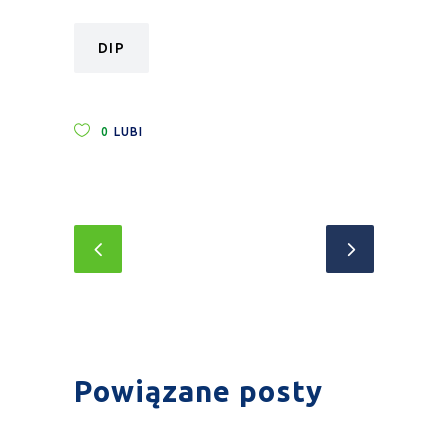
DIP
0
LUBI
Powiązane posty