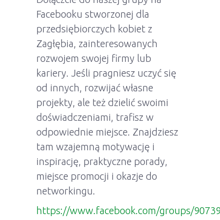
Facebooku stworzonej dla
przedsiębiorczych kobiet z
Zagłębia, zainteresowanych
rozwojem swojej firmy lub
kariery. Jeśli pragniesz uczyć się
od innych, rozwijać własne
projekty, ale też dzielić swoimi
doświadczeniami, trafisz w
odpowiednie miejsce. Znajdziesz
tam wzajemną motywację i
inspirację, praktyczne porady,
miejsce promocji i okazje do
networkingu.
https://www.facebook.com/groups/9073