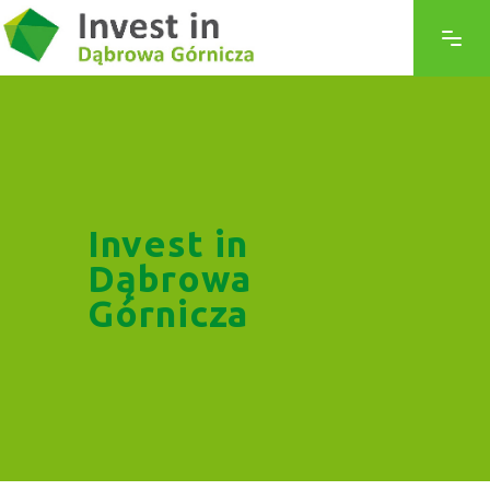
Invest in
Dąbrowa
Górnicza