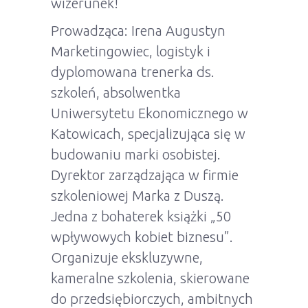
wizerunek!
Prowadząca: Irena Augustyn
Marketingowiec, logistyk i
dyplomowana trenerka ds.
szkoleń, absolwentka
Uniwersytetu Ekonomicznego w
Katowicach, specjalizująca się w
budowaniu marki osobistej.
Dyrektor zarządzająca w firmie
szkoleniowej Marka z Duszą.
Jedna z bohaterek książki „50
wpływowych kobiet biznesu”.
Organizuje ekskluzywne,
kameralne szkolenia, skierowane
do przedsiębiorczych, ambitnych