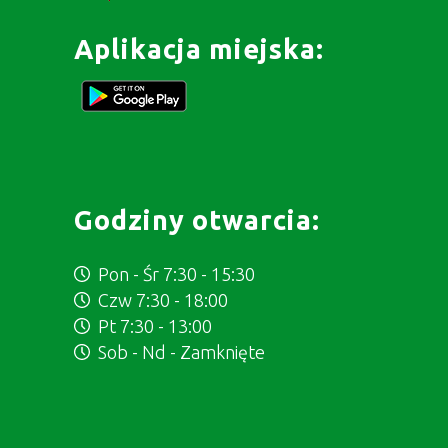
Aplikacja miejska:
Godziny otwarcia:
Pon - Śr 7:30 - 15:30
Czw 7:30 - 18:00
Pt 7:30 - 13:00
Sob - Nd - Zamknięte