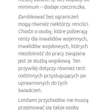
minimum – dodaje rzeczniczka.
Zarobkować bez ograniczeń
mogą również niektórzy renciści.
Chodzi o osoby, które pobierają
renty dla inwalidów wojennych,
inwalidów wojskowych, których
niezdolność do pracy związana
jest ze służbą wojskową. Ten
przywilej dotyczy również rent
rodzinnych przysługujących po
uprawnionych do tych
świadczeń.
Limitami przychodów nie muszą
przejmować się także osoby