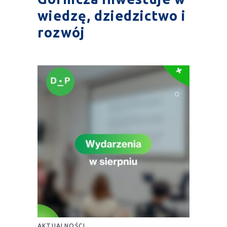
wiedzę, dziedzictwo i
rozwój
AKTUALNOŚCI