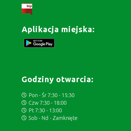
Aplikacja miejska:
Godziny otwarcia:
Pon - Śr 7:30 - 15:30
Czw 7:30 - 18:00
Pt 7:30 - 13:00
Sob - Nd - Zamknięte