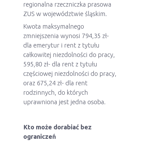
regionalna rzeczniczka prasowa
ZUS w województwie śląskim.
Kwota maksymalnego
zmniejszenia wynosi 794,35 zł-
dla emerytur i rent z tytułu
całkowitej niezdolności do pracy,
595,80 zł- dla rent z tytułu
częściowej niezdolności do pracy,
oraz 675,24 zł- dla rent
rodzinnych, do których
uprawniona jest jedna osoba.
Kto może dorabiać bez
ograniczeń