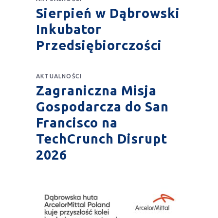
Sierpień w Dąbrowski
Inkubator
Przedsiębiorczości
AKTUALNOŚCI
Zagraniczna Misja
Gospodarcza do San
Francisco na
TechCrunch Disrupt
2026