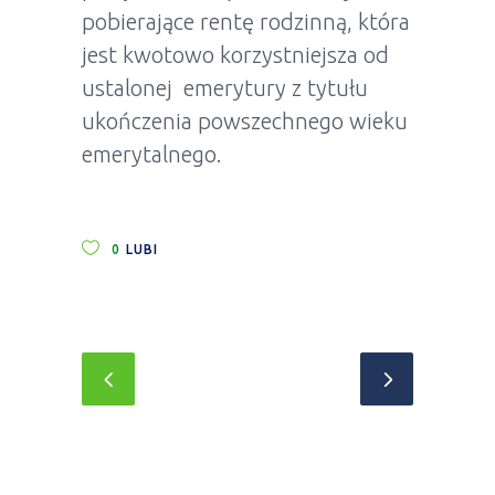
pobierające rentę rodzinną, która
jest kwotowo korzystniejsza od
ustalonej emerytury z tytułu
ukończenia powszechnego wieku
emerytalnego.
0
LUBI