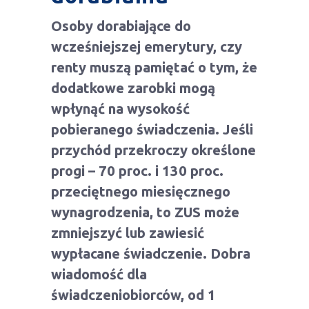
Osoby dorabiające do
wcześniejszej emerytury, czy
renty muszą pamiętać o tym, że
dodatkowe zarobki mogą
wpłynąć na wysokość
pobieranego świadczenia. Jeśli
przychód przekroczy określone
progi – 70 proc. i 130 proc.
przeciętnego miesięcznego
wynagrodzenia, to ZUS może
zmniejszyć lub zawiesić
wypłacane świadczenie. Dobra
wiadomość dla
świadczeniobiorców, od 1