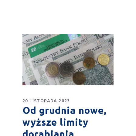
20 LISTOPADA 2023
Od grudnia nowe,
wyższe limity
dorabiania