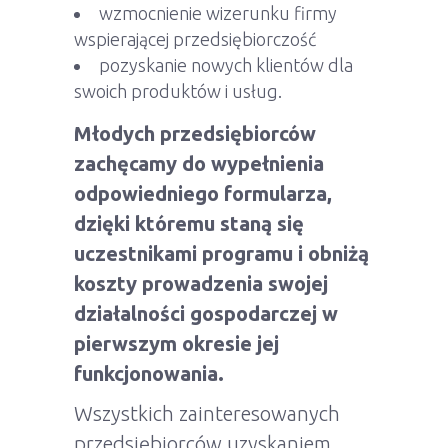
wzmocnienie wizerunku firmy
wspierającej przedsiębiorczość
pozyskanie nowych klientów dla
swoich produktów i usług.
Młodych przedsiębiorców
zachęcamy do wypełnienia
odpowiedniego formularza,
dzięki któremu staną się
uczestnikami programu i obniżą
koszty prowadzenia swojej
działalności gospodarczej w
pierwszym okresie jej
funkcjonowania.
Wszystkich zainteresowanych
przedsiębiorców uzyskaniem