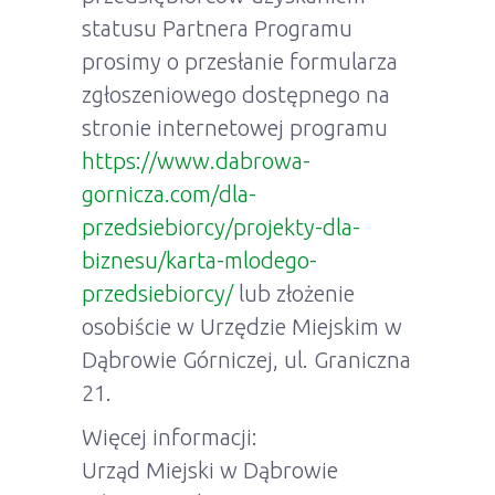
statusu Partnera Programu
prosimy o przesłanie formularza
zgłoszeniowego dostępnego na
stronie internetowej programu
https://www.dabrowa-
gornicza.com/dla-
przedsiebiorcy/projekty-dla-
biznesu/karta-mlodego-
przedsiebiorcy/
lub złożenie
osobiście w Urzędzie Miejskim w
Dąbrowie Górniczej, ul. Graniczna
21.
Więcej informacji:
Urząd Miejski w Dąbrowie