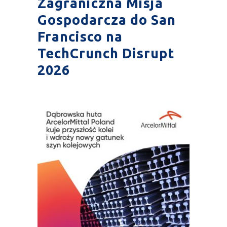
Zagraniczna Misja
Gospodarcza do San
Francisco na
TechCrunch Disrupt
2026