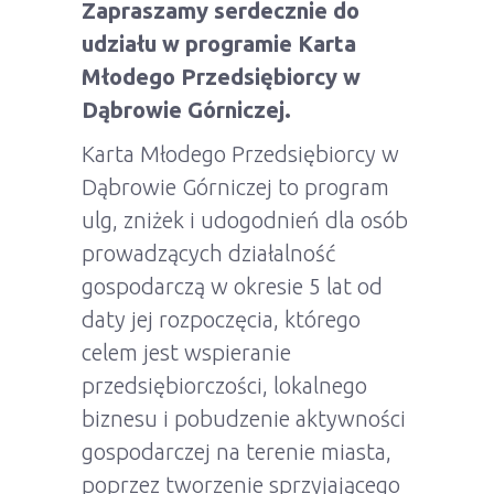
Zapraszamy serdecznie do
udziału w programie Karta
Młodego Przedsiębiorcy w
Dąbrowie Górniczej.
Karta Młodego Przedsiębiorcy w
Dąbrowie Górniczej to program
ulg, zniżek i udogodnień dla osób
prowadzących działalność
gospodarczą w okresie 5 lat od
daty jej rozpoczęcia, którego
celem jest wspieranie
przedsiębiorczości, lokalnego
biznesu i pobudzenie aktywności
gospodarczej na terenie miasta,
poprzez tworzenie sprzyjającego