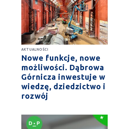
AKTUALNOŚCI
Nowe funkcje, nowe
możliwości. Dąbrowa
Górnicza inwestuje w
wiedzę, dziedzictwo i
rozwój