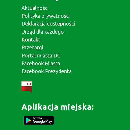
Aktualności
Polityka prywatności
Deklaracja dostępności
Urząd dla każdego
Kontakt
Przetargi
Portal miasta DG
Facebook Miasta
Facebook Prezydenta
Aplikacja miejska: