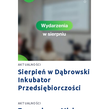
AKTUALNOŚCI
Sierpień w Dąbrowski
Inkubator
Przedsiębiorczości
AKTUALNOŚCI