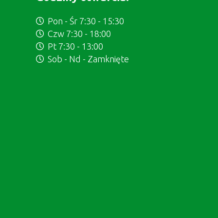
Pon - Śr 7:30 - 15:30
Czw 7:30 - 18:00
Pt 7:30 - 13:00
Sob - Nd - Zamknięte