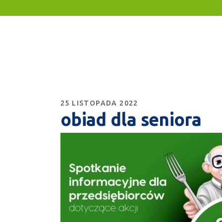
25 LISTOPADA 2022
obiad dla seniora