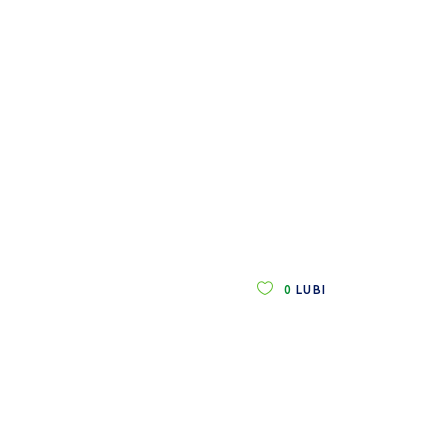
0
LUBI