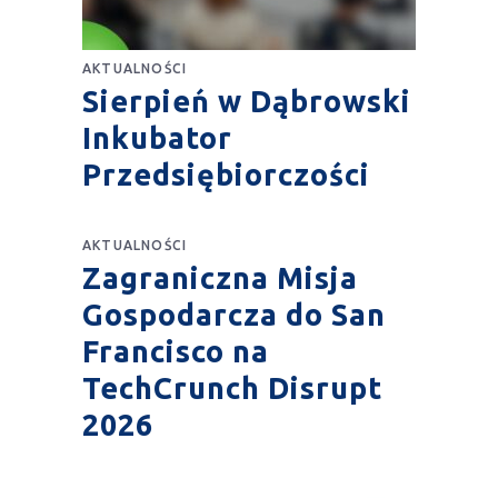
AKTUALNOŚCI
Sierpień w Dąbrowski
Inkubator
Przedsiębiorczości
AKTUALNOŚCI
Zagraniczna Misja
Gospodarcza do San
Francisco na
TechCrunch Disrupt
2026