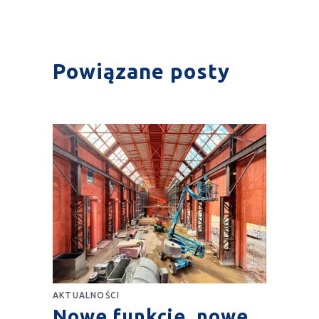
Powiązane posty
AKTUALNOŚCI
Nowe funkcje, nowe