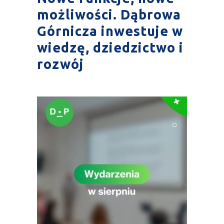
możliwości. Dąbrowa
Górnicza inwestuje w
wiedzę, dziedzictwo i
rozwój