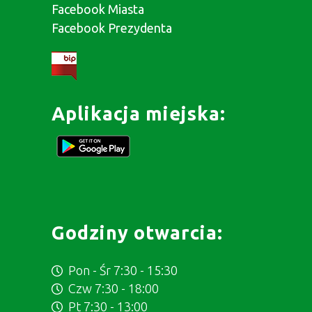
Facebook Miasta
Facebook Prezydenta
Aplikacja miejska:
Godziny otwarcia:
Pon - Śr 7:30 - 15:30
Czw 7:30 - 18:00
Pt 7:30 - 13:00