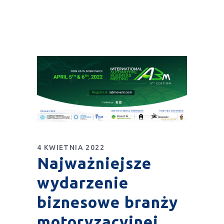
4 KWIETNIA 2022
Najważniejsze
wydarzenie
biznesowe branży
motoryzacyjnej