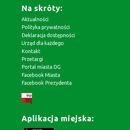
Na skróty:
Aktualności
Polityka prywatności
Deklaracja dostępności
Urząd dla każdego
Kontakt
Przetargi
Portal miasta DG
Facebook Miasta
Facebook Prezydenta
Aplikacja miejska: