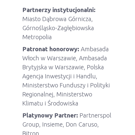
Partnerzy instytucjonalni:
Miasto Dąbrowa Górnicza,
Górnośląsko-Zagłębiowska
Metropolia
Patronat honorowy:
Ambasada
Włoch w Warszawie, Ambasada
Brytyjska w Warszawie, Polska
Agencja Inwestycji i Handlu,
Ministerstwo Funduszy i Polityki
Regionalnej, Ministerstwo
Klimatu i Środowiska
Platynowy Partner:
Partnerspol
Group, Insieme, Don Caruso,
Bitron