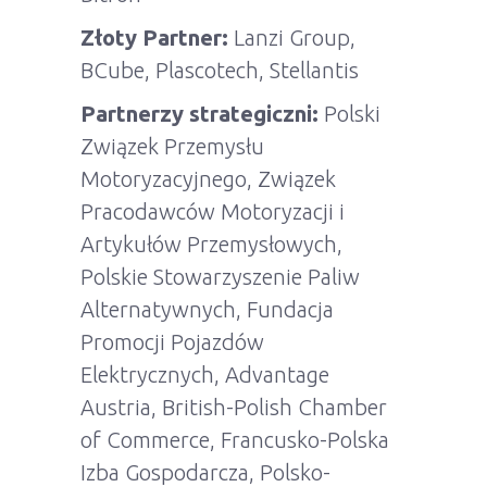
Złoty Partner:
Lanzi Group,
BCube, Plascotech, Stellantis
Partnerzy strategiczni:
Polski
Związek Przemysłu
Motoryzacyjnego, Związek
Pracodawców Motoryzacji i
Artykułów Przemysłowych,
Polskie Stowarzyszenie Paliw
Alternatywnych, Fundacja
Promocji Pojazdów
Elektrycznych, Advantage
Austria, British-Polish Chamber
of Commerce, Francusko-Polska
Izba Gospodarcza, Polsko-