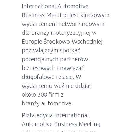
International Automotive
Business Meeting jest kluczowym
wydarzeniem networkingowym
dla branży motoryzacyjnej w
Europie Środkowo-Wschodniej,
pozwalającym spotkać
potencjalnych partnerów
biznesowych i nawiązać
długofalowe relacje. W
wydarzeniu weźmie udział
około
300 firm
z
branży
automotive.
Piąta edycja International
Automotive Business Meeting