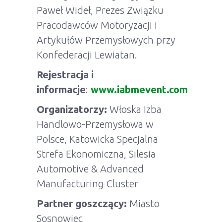
Paweł Wideł, Prezes Związku
Pracodawców Motoryzacji i
Artykułów Przemysłowych przy
Konfederacji Lewiatan.
Rejestracja i
informacje
:
www.iabmevent.com
Organizatorzy:
Włoska Izba
Handlowo-Przemysłowa w
Polsce, Katowicka Specjalna
Strefa Ekonomiczna, Silesia
Automotive & Advanced
Manufacturing Cluster
Partner goszczący:
Miasto
Sosnowiec