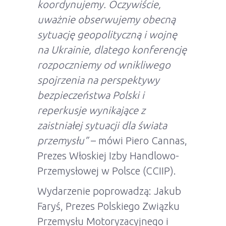
koordynujemy. Oczywiście,
uważnie obserwujemy obecną
sytuację geopolityczną i wojnę
na Ukrainie, dlatego konferencję
rozpoczniemy od wnikliwego
spojrzenia na perspektywy
bezpieczeństwa Polski i
reperkusje wynikające z
zaistniałej sytuacji dla świata
przemysłu”
– mówi Piero Cannas,
Prezes Włoskiej Izby Handlowo-
Przemysłowej w Polsce (CCIIP).
Wydarzenie poprowadzą: Jakub
Faryś, Prezes Polskiego Związku
Przemysłu Motoryzacyjnego i