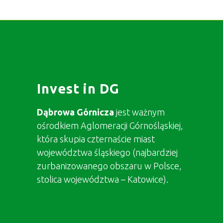
Invest in DG
Dąbrowa Górnicza
jest ważnym
ośrodkiem Aglomeracji Górnośląskiej,
która skupia czternaście miast
województwa śląskiego (najbardziej
zurbanizowanego obszaru w Polsce,
stolica województwa – Katowice).