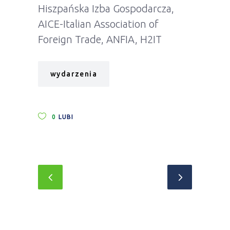
Hiszpańska Izba Gospodarcza,
AICE-Italian Association of
Foreign Trade, ANFIA, H2IT
wydarzenia
0
LUBI