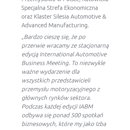
Specjalna Strefa Ekonomiczna
oraz Klaster Silesia Automotive &
Advanced Manufacturing.
„Bardzo cieszę się, że po
przerwie wracamy ze stacjonarną
edycją International Automotive
Business Meeting. To niezwykle
ważne wydarzenie dla
wszystkich przedstawicieli
przemysłu motoryzacyjnego z
głównych rynków sektora.
Podczas każdej edycji IABM
odbywa się ponad 500 spotkań
biznesowych, które my jako Izba