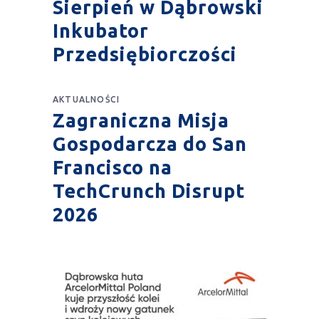
Sierpień w Dąbrowski
Inkubator
Przedsiębiorczości
AKTUALNOŚCI
Zagraniczna Misja
Gospodarcza do San
Francisco na
TechCrunch Disrupt
2026