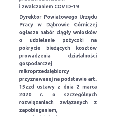
i zwalczaniem COVID-19
Dyrektor Powiatowego Urzędu
Pracy w Dąbrowie Górniczej
ogłasza nabór ciągły wniosków
o udzielenie pożyczki na
pokrycie bieżących kosztów
prowadzenia działalności
gospodarczej
mikroprzedsiębiorcy
przyznawanej na podstawie art.
15zzd ustawy z dnia 2 marca
2020 r. o szczególnych
rozwiązaniach związanych z
zapobieganiem,