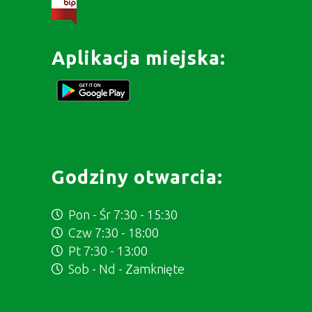
Aplikacja miejska:
Godziny otwarcia:
Pon - Śr 7:30 - 15:30
Czw 7:30 - 18:00
Pt 7:30 - 13:00
Sob - Nd - Zamknięte