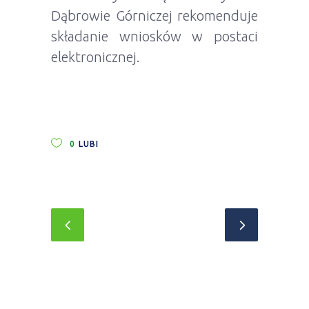
Dąbrowie Górniczej rekomenduje
składanie wniosków w postaci
elektronicznej.
0
LUBI