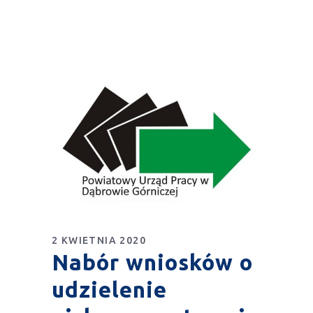
2 KWIETNIA 2020
Nabór wniosków o
udzielenie