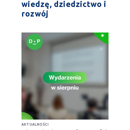
wiedzę, dziedzictwo i
rozwój
AKTUALNOŚCI