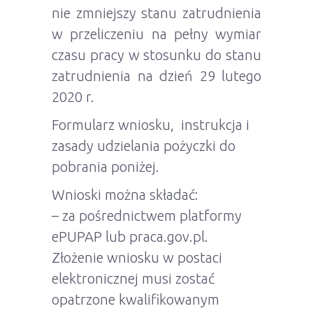
nie zmniejszy stanu zatrudnienia
w przeliczeniu na pełny wymiar
czasu pracy w stosunku do stanu
zatrudnienia na dzień 29 lutego
2020 r.
Formularz wniosku, instrukcja i
zasady udzielania pożyczki do
pobrania poniżej.
Wnioski można składać:
– za pośrednictwem platformy
ePUPAP lub praca.gov.pl.
Złożenie wniosku w postaci
elektronicznej musi zostać
opatrzone kwalifikowanym