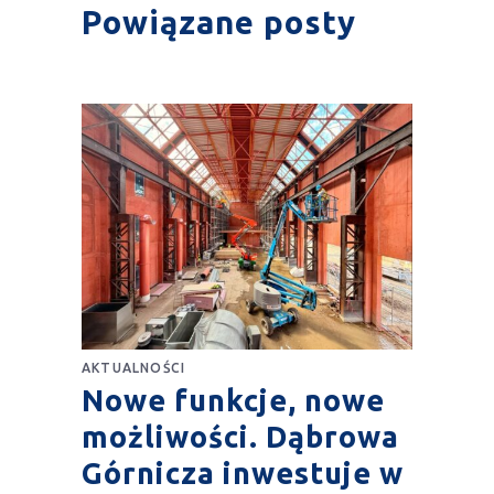
Powiązane posty
AKTUALNOŚCI
Nowe funkcje, nowe
możliwości. Dąbrowa
Górnicza inwestuje w