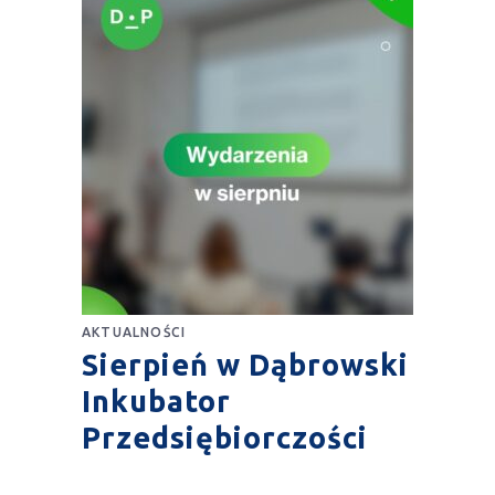
AKTUALNOŚCI
Sierpień w Dąbrowski
Inkubator
Przedsiębiorczości