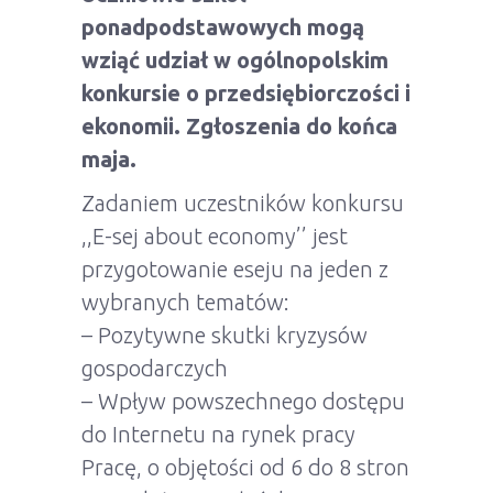
ponadpodstawowych mogą
wziąć udział w ogólnopolskim
konkursie o przedsiębiorczości i
ekonomii. Zgłoszenia do końca
maja.
Zadaniem uczestników konkursu
,,E-sej about economy’’ jest
przygotowanie eseju na jeden z
wybranych tematów:
– Pozytywne skutki kryzysów
gospodarczych
– Wpływ powszechnego dostępu
do Internetu na rynek pracy
Pracę, o objętości od 6 do 8 stron