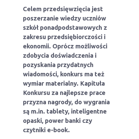
Celem przedsięwzięcia jest
poszerzanie wiedzy uczniów
szkół ponadpodstawowych z
zakresu przedsiębiorczości i
ekonomii. Oprócz możliwości
zdobycia doświadczenia i
pozyskania przydatnych
wiadomości, konkurs ma też
wymiar materialny. Kapituła
Konkursu za najlepsze prace
przyzna nagrody, do wygrania
są m.in. tablety, inteligentne
opaski, power banki czy
czytniki e-book.