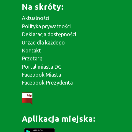
Na skróty:
Aktualności
Polityka prywatności
Deklaracja dostępności
Urząd dla każdego
Kontakt
Przetargi
Portal miasta DG
Facebook Miasta
Facebook Prezydenta
Aplikacja miejska: