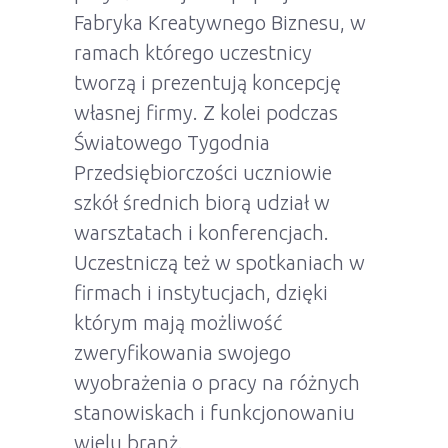
Fabryka Kreatywnego Biznesu, w
ramach którego uczestnicy
tworzą i prezentują koncepcję
własnej firmy. Z kolei podczas
Światowego Tygodnia
Przedsiębiorczości uczniowie
szkół średnich biorą udział w
warsztatach i konferencjach.
Uczestniczą też w spotkaniach w
firmach i instytucjach, dzięki
którym mają możliwość
zweryfikowania swojego
wyobrażenia o pracy na różnych
stanowiskach i funkcjonowaniu
wielu branż.