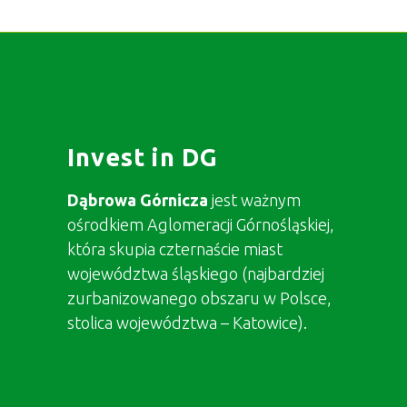
Invest in DG
Dąbrowa Górnicza
jest ważnym
ośrodkiem Aglomeracji Górnośląskiej,
która skupia czternaście miast
województwa śląskiego (najbardziej
zurbanizowanego obszaru w Polsce,
stolica województwa – Katowice).