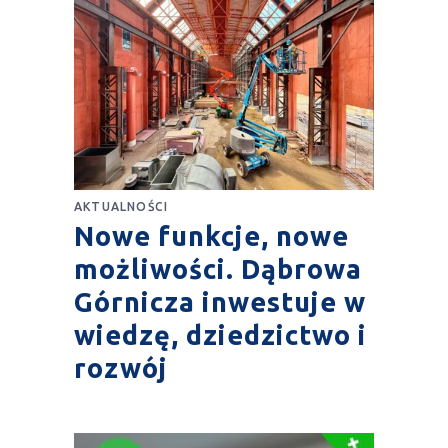
AKTUALNOŚCI
Nowe funkcje, nowe
możliwości. Dąbrowa
Górnicza inwestuje w
wiedzę, dziedzictwo i
rozwój