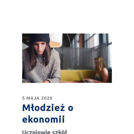
5 MAJA 2020
Młodzież o
ekonomii
Uczniowie szkół