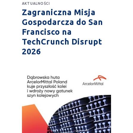
AKTUALNOŚCI
Zagraniczna Misja
Gospodarcza do San
Francisco na
TechCrunch Disrupt
2026