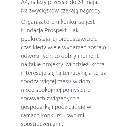
A4, należy przesłać do 31 maja.
Na zwycięzców czekają nagrody.
Organizatorem konkursu jest
fundacja Prospekt. Jak
podkreślają jej przedstawiciele,
czas kiedy wiele wydarzeń zostało
odwołanych, to dobry moment
na takie projekty. Młodzież, która
interesuje się tą tematyką, a teraz
spędza więcej czasu w domu,
może spokojniej pomyśleć o
sprawach związanych z
gospodarką i podzielić się w
ramach konkursu swoimi
spostrzeżeniami.