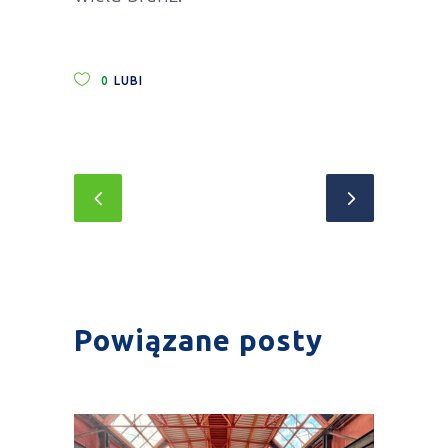
0
LUBI
Powiązane posty