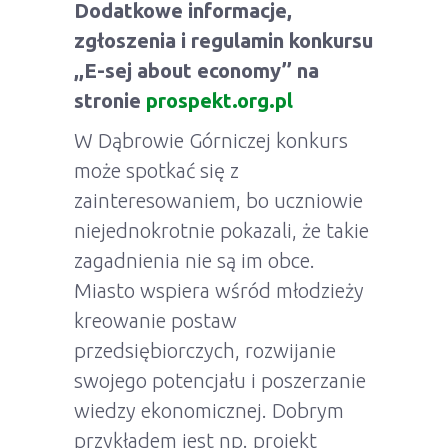
Dodatkowe informacje,
zgłoszenia i regulamin konkursu
,,E-sej about economy’’ na
stronie
prospekt.org.pl
W Dąbrowie Górniczej konkurs
może spotkać się z
zainteresowaniem, bo uczniowie
niejednokrotnie pokazali, że takie
zagadnienia nie są im obce.
Miasto wspiera wśród młodzieży
kreowanie postaw
przedsiębiorczych, rozwijanie
swojego potencjału i poszerzanie
wiedzy ekonomicznej. Dobrym
przykładem jest np. projekt