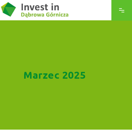
Marzec 2025