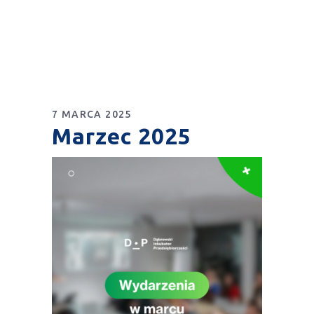
7 MARCA 2025
Marzec 2025