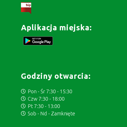
Aplikacja miejska:
Godziny otwarcia:
Pon - Śr 7:30 - 15:30
Czw 7:30 - 18:00
Pt 7:30 - 13:00
Sob - Nd - Zamknięte