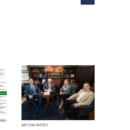
AKTUALNOŚCI