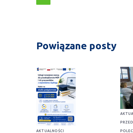
Powiązane posty
AKTUA
PRZED
POLE
AKTUALNOŚCI