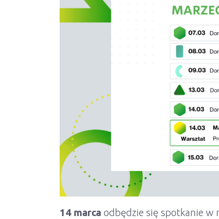
14 marca
odbędzie się spotkanie w