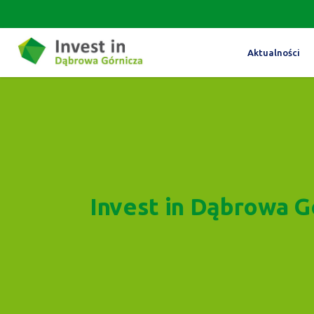
Aktualności
Invest in Dąbrowa G