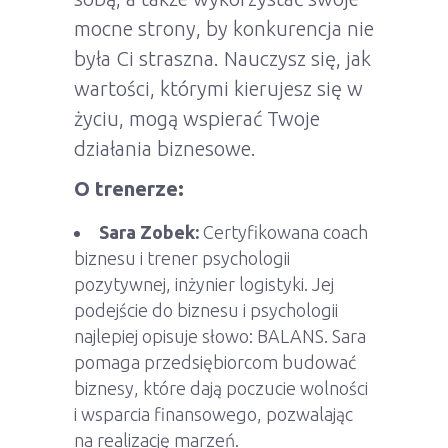
mocne strony, by konkurencja nie
była Ci straszna. Nauczysz się, jak
wartości, którymi kierujesz się w
życiu, mogą wspierać Twoje
działania biznesowe.
O trenerze:
Sara Zobek:
Certyfikowana coach
biznesu i trener psychologii
pozytywnej, inżynier logistyki. Jej
podejście do biznesu i psychologii
najlepiej opisuje słowo: BALANS. Sara
pomaga przedsiębiorcom budować
biznesy, które dają poczucie wolności
i wsparcia finansowego, pozwalając
na realizację marzeń.