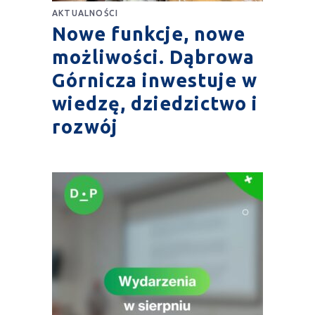
AKTUALNOŚCI
Nowe funkcje, nowe
możliwości. Dąbrowa
Górnicza inwestuje w
wiedzę, dziedzictwo i
rozwój