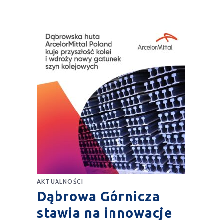
AKTUALNOŚCI
Dąbrowa Górnicza
stawia na innowacje