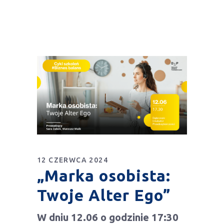
12 CZERWCA 2024
„Marka osobista:
Twoje Alter Ego”
W dniu 12.06 o godzinie 17:30