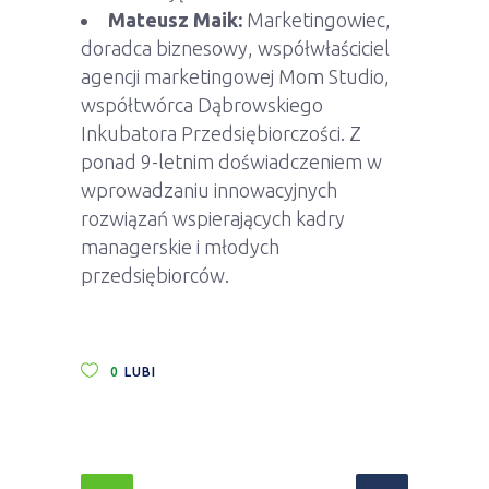
Mateusz Maik:
Marketingowiec,
doradca biznesowy, współwłaściciel
agencji marketingowej Mom Studio,
współtwórca Dąbrowskiego
Inkubatora Przedsiębiorczości. Z
ponad 9-letnim doświadczeniem w
wprowadzaniu innowacyjnych
rozwiązań wspierających kadry
managerskie i młodych
przedsiębiorców.
0
LUBI