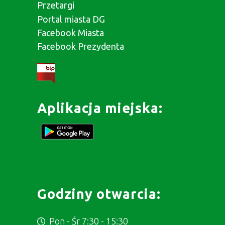
Przetargi
Portal miasta DG
Facebook Miasta
Facebook Prezydenta
Aplikacja miejska:
Godziny otwarcia:
Pon - Śr 7:30 - 15:30