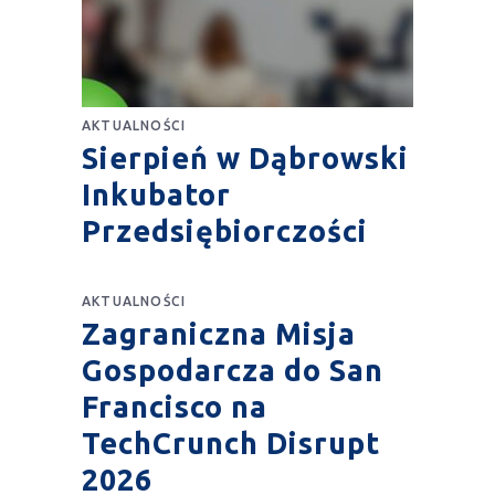
AKTUALNOŚCI
Sierpień w Dąbrowski
Inkubator
Przedsiębiorczości
AKTUALNOŚCI
Zagraniczna Misja
Gospodarcza do San
Francisco na
TechCrunch Disrupt
2026