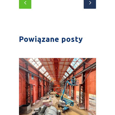
Powiązane posty