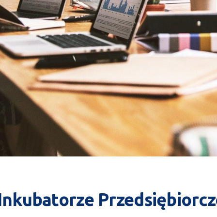
nkubatorze Przedsiębiorcz