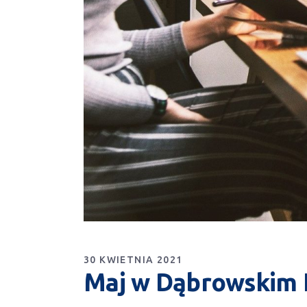
30 KWIETNIA 2021
Maj w Dąbrowskim I