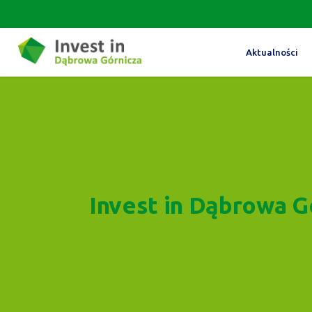
Aktualności
Invest in Dąbrowa G