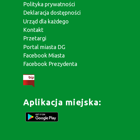
Polityka prywatności
Deklaracja dostępności
Urząd dla każdego
Kontakt
Przetargi
Portal miasta DG
Facebook Miasta
Facebook Prezydenta
Aplikacja miejska: