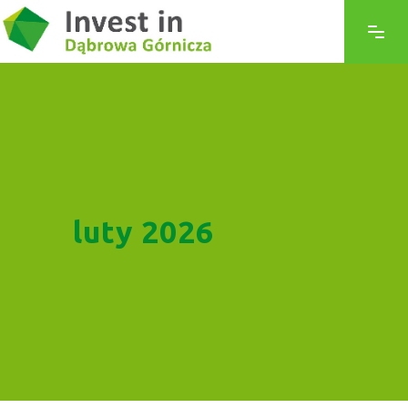
luty 2026