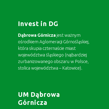
Invest in DG
Dąbrowa Górnicza
jest ważnym
ośrodkiem Aglomeracji Górnośląskiej,
która skupia czternaście miast
województwa śląskiego (najbardziej
zurbanizowanego obszaru w Polsce,
stolica województwa – Katowice).
UM Dąbrowa
Górnicza