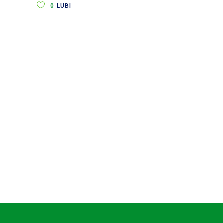
0
LUBI