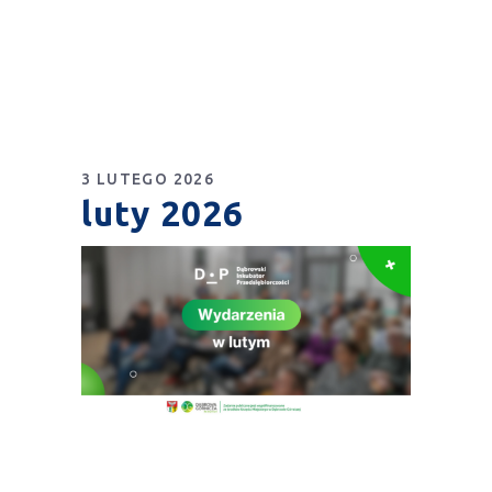
3 LUTEGO 2026
luty 2026