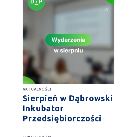
AKTUALNOŚCI
Sierpień w Dąbrowski
Inkubator
Przedsiębiorczości