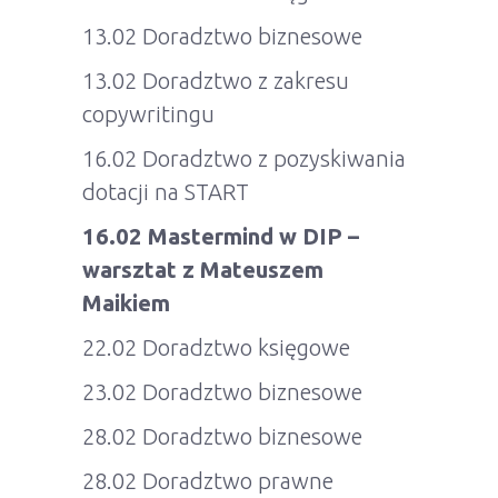
13.02 Doradztwo biznesowe
13.02 Doradztwo z zakresu
copywritingu
16.02 Doradztwo z pozyskiwania
dotacji na START
16.02 Mastermind w DIP –
warsztat z Mateuszem
Maikiem
22.02 Doradztwo księgowe
23.02 Doradztwo biznesowe
28.02 Doradztwo biznesowe
28.02 Doradztwo prawne