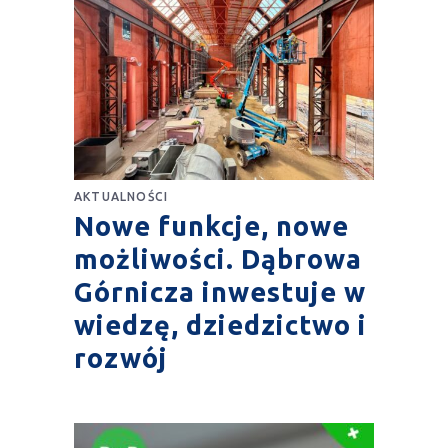
AKTUALNOŚCI
Nowe funkcje, nowe
możliwości. Dąbrowa
Górnicza inwestuje w
wiedzę, dziedzictwo i
rozwój