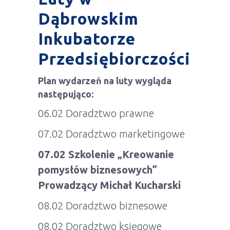
Dąbrowskim
Inkubatorze
Przedsiębiorczości
Plan wydarzeń na luty wygląda
następująco:
06.02 Doradztwo prawne
07.02 Doradztwo marketingowe
07.02 Szkolenie „Kreowanie
pomysłów biznesowych”
Prowadzący Michał Kucharski
08.02 Doradztwo biznesowe
08.02 Doradztwo księgowe