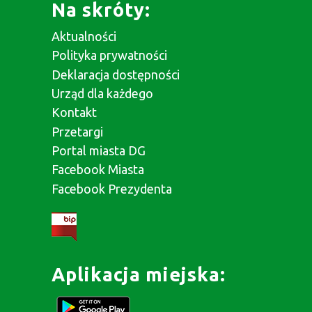
Na skróty:
Aktualności
Polityka prywatności
Deklaracja dostępności
Urząd dla każdego
Kontakt
Przetargi
Portal miasta DG
Facebook Miasta
Facebook Prezydenta
Aplikacja miejska: