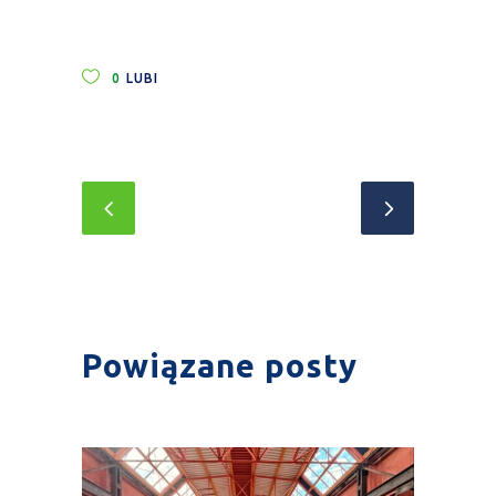
0
LUBI
Powiązane posty