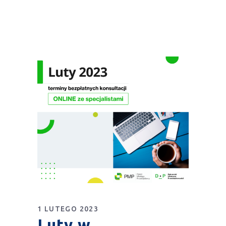
1 LUTEGO 2023
Luty w