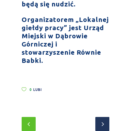
będą się nudzić.
Organizatorem „Lokalnej
giełdy pracy” jest Urząd
Miejski w Dąbrowie
Górniczej i
stowarzyszenie Równie
Babki.
0
LUBI