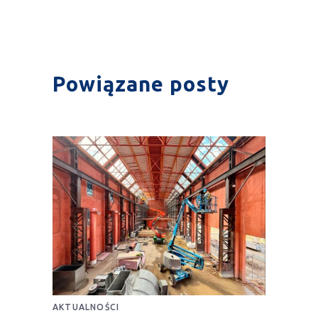
Powiązane posty
AKTUALNOŚCI