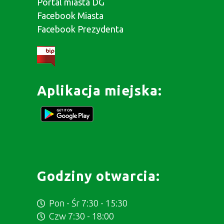
Portal miasta DG
Facebook Miasta
Facebook Prezydenta
Aplikacja miejska:
Godziny otwarcia:
Pon - Śr 7:30 - 15:30
Czw 7:30 - 18:00