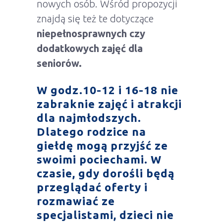
nowych osób. Wśród propozycji
znajdą się też te dotyczące
niepełnosprawnych czy
dodatkowych zajęć dla
seniorów.
W godz.10-12 i 16-18 nie
zabraknie zajęć i atrakcji
dla najmłodszych.
Dlatego rodzice na
giełdę mogą przyjść ze
swoimi pociechami. W
czasie, gdy dorośli będą
przeglądać oferty i
rozmawiać ze
specjalistami, dzieci nie