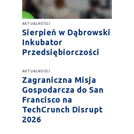
AKTUALNOŚCI
Sierpień w Dąbrowski
Inkubator
Przedsiębiorczości
AKTUALNOŚCI
Zagraniczna Misja
Gospodarcza do San
Francisco na
TechCrunch Disrupt
2026