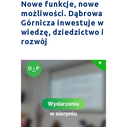
Nowe funkcje, nowe
możliwości. Dąbrowa
Górnicza inwestuje w
wiedzę, dziedzictwo i
rozwój