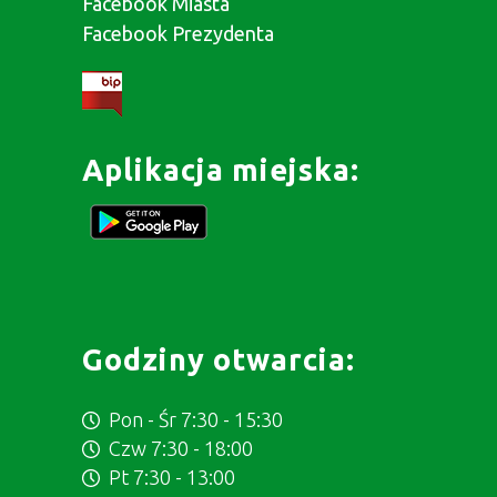
Facebook Miasta
Facebook Prezydenta
Aplikacja miejska:
Godziny otwarcia:
Pon - Śr 7:30 - 15:30
Czw 7:30 - 18:00
Pt 7:30 - 13:00