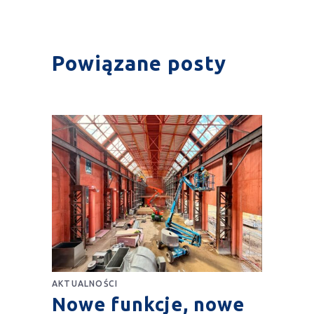
Powiązane posty
AKTUALNOŚCI
Nowe funkcje, nowe