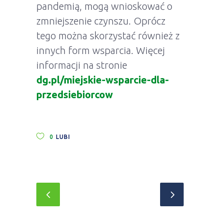
pandemią, mogą wnioskować o
zmniejszenie czynszu. Oprócz
tego można skorzystać również z
innych form wsparcia. Więcej
informacji na stronie
dg.pl/miejskie-wsparcie-dla-
przedsiebiorcow
0
LUBI