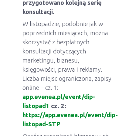
przygotowano kolejną serię
konsultacji.
W listopadzie, podobnie jak w
poprzednich miesiącach, można
skorzystać z bezpłatnych
konsultacji dotyczących
marketingu, biznesu,
księgowości, prawa i reklamy.
Liczba miejsc ograniczona, zapisy
online – cz. 1:
app.evenea.pl/event/dip-
listopad1
cz. 2:
https://app.evenea.pl/event/dip-
listopad-STP