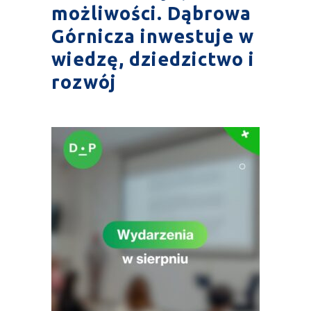
możliwości. Dąbrowa
Górnicza inwestuje w
wiedzę, dziedzictwo i
rozwój