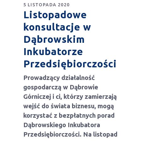
5 LISTOPADA 2020
Listopadowe
konsultacje w
Dąbrowskim
Inkubatorze
Przedsiębiorczości
Prowadzący działalność
gospodarczą w Dąbrowie
Górniczej i ci, którzy zamierzają
wejść do świata biznesu, mogą
korzystać z bezpłatnych porad
Dąbrowskiego Inkubatora
Przedsiębiorczości. Na listopad