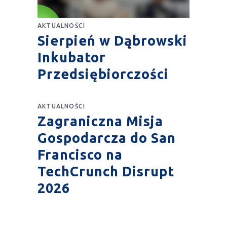
AKTUALNOŚCI
Sierpień w Dąbrowski
Inkubator
Przedsiębiorczości
AKTUALNOŚCI
Zagraniczna Misja
Gospodarcza do San
Francisco na
TechCrunch Disrupt
2026