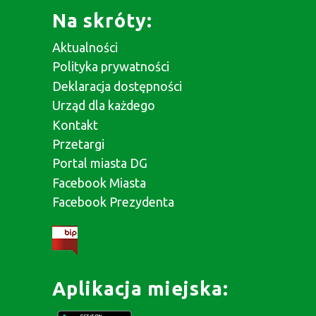
Na skróty:
Aktualności
Polityka prywatności
Deklaracja dostępności
Urząd dla każdego
Kontakt
Przetargi
Portal miasta DG
Facebook Miasta
Facebook Prezydenta
Aplikacja miejska: