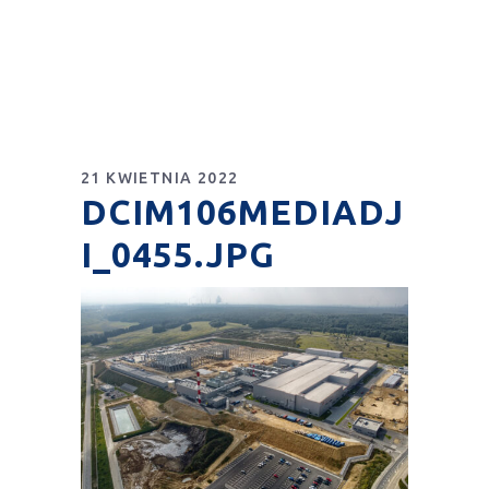
21 KWIETNIA 2022
DCIM106MEDIADJ
I_0455.JPG