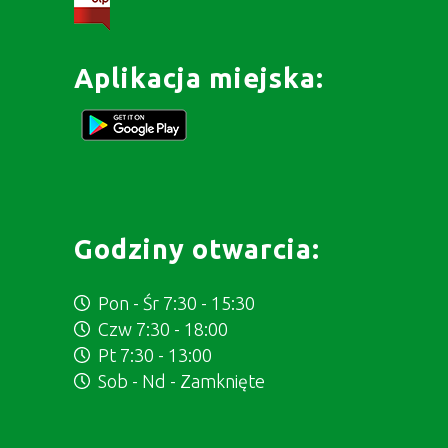
Aplikacja miejska:
Godziny otwarcia:
Pon - Śr 7:30 - 15:30
Czw 7:30 - 18:00
Pt 7:30 - 13:00
Sob - Nd - Zamknięte