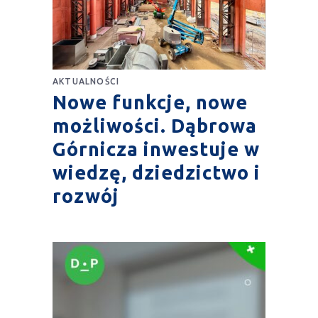
AKTUALNOŚCI
Nowe funkcje, nowe
możliwości. Dąbrowa
Górnicza inwestuje w
wiedzę, dziedzictwo i
rozwój