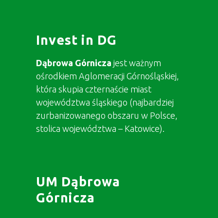
Invest in DG
Dąbrowa Górnicza
jest ważnym
ośrodkiem Aglomeracji Górnośląskiej,
która skupia czternaście miast
województwa śląskiego (najbardziej
zurbanizowanego obszaru w Polsce,
stolica województwa – Katowice).
UM Dąbrowa
Górnicza