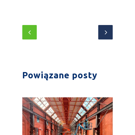
Powiązane posty