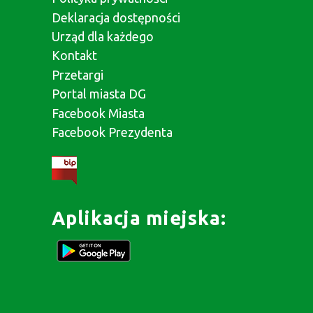
Deklaracja dostępności
Urząd dla każdego
Kontakt
Przetargi
Portal miasta DG
Facebook Miasta
Facebook Prezydenta
Aplikacja miejska: