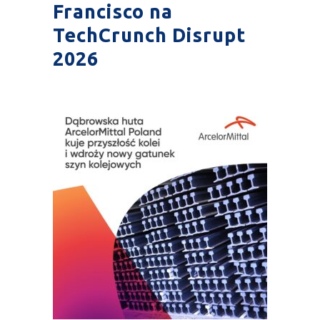
Francisco na
TechCrunch Disrupt
2026