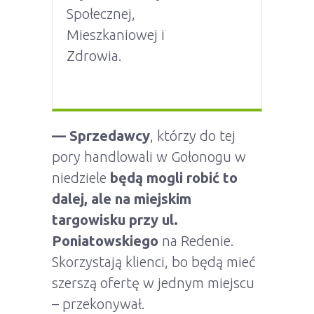
Społecznej,
Mieszkaniowej i
Zdrowia.
— Sprzedawcy
, którzy do tej
pory handlowali w Gołonogu w
niedziele
będą mogli robić to
dalej, ale na miejskim
targowisku przy ul.
Poniatowskiego
na Redenie.
Skorzystają klienci, bo będą mieć
szerszą ofertę w jednym miejscu
– przekonywał.