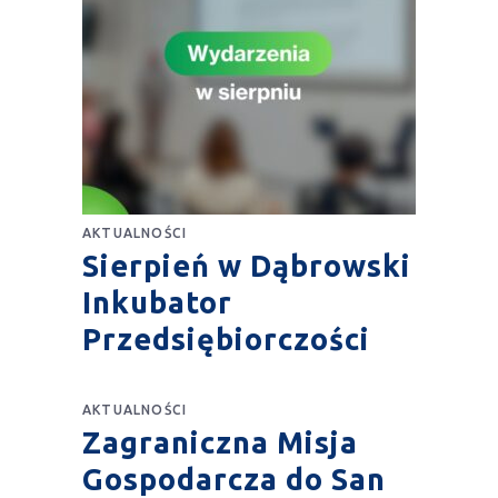
AKTUALNOŚCI
Sierpień w Dąbrowski
Inkubator
Przedsiębiorczości
AKTUALNOŚCI
Zagraniczna Misja
Gospodarcza do San