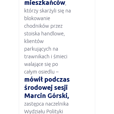
mieszkańców
,
którzy skarżyli się na
blokowanie
chodników przez
stoiska handlowe,
klientów
parkujących na
trawnikach i śmieci
walające się po
całym osiedlu –
mówił podczas
środowej sesji
Marcin Górski,
zastępca naczelnika
Wydziału Polityki