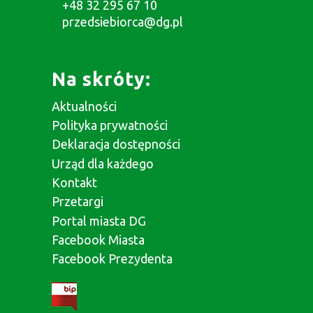
+48 32 295 67 10
przedsiebiorca@dg.pl
Na skróty:
Aktualności
Polityka prywatności
Deklaracja dostępności
Urząd dla każdego
Kontakt
Przetargi
Portal miasta DG
Facebook Miasta
Facebook Prezydenta