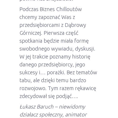
Podczas Biznes Chilloutów
chcemy zapoznać Was z
przedsiębiorcami z Dąbrowy
Górniczej. Pierwsza część
spotkania będzie miała formę
swobodnego wywiadu, dyskusji.
W jej trakcie poznamy historię
danego przedsiębiorcy, jego
sukcesy i… porażki. Bez tematów
tabu, ale dzięki temu bardzo
rozwojowo. Tym razem rękawicę
zdecydował się podjąć….
Łukasz Baruch – niewidomy
działacz społeczny, animator