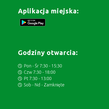
Aplikacja miejska:
Godziny otwarcia:
Pon - Śr 7:30 - 15:30
Czw 7:30 - 18:00
Pt 7:30 - 13:00
Sob - Nd - Zamknięte