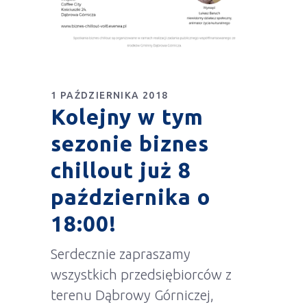
1 PAŹDZIERNIKA 2018
Kolejny w tym
sezonie biznes
chillout już 8
października o
18:00!
Serdecznie zapraszamy
wszystkich przedsiębiorców z
terenu Dąbrowy Górniczej,