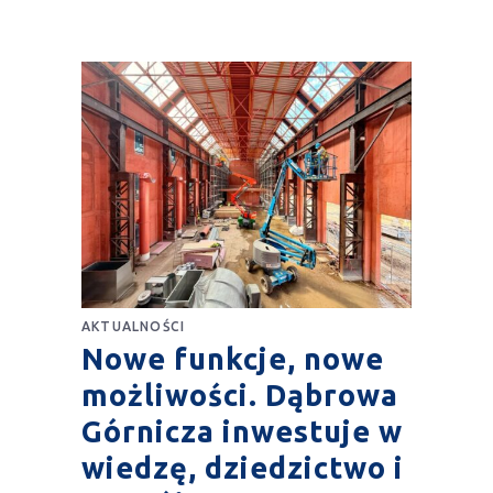
AKTUALNOŚCI
Nowe funkcje, nowe
możliwości. Dąbrowa
Górnicza inwestuje w
wiedzę, dziedzictwo i