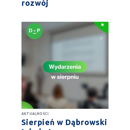
rozwój
AKTUALNOŚCI
Sierpień w Dąbrowski