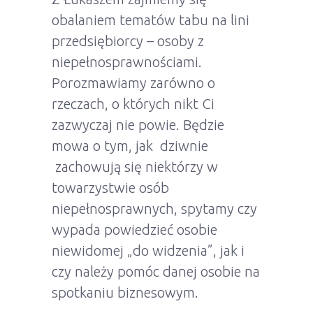
obalaniem tematów tabu na lini
przedsiębiorcy – osoby z
niepełnosprawnościami.
Porozmawiamy zarówno o
rzeczach, o których nikt Ci
zazwyczaj nie powie. Będzie
mowa o tym, jak dziwnie
zachowują się niektórzy w
towarzystwie osób
niepełnosprawnych, spytamy czy
wypada powiedzieć osobie
niewidomej „do widzenia”, jak i
czy należy pomóc danej osobie na
spotkaniu biznesowym.