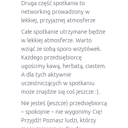
Druga część spotkania to
networking prowadzony w
lekkiej, przyjaznej atmosferze
Całe spotkanie utrzymane będzie
w lekkiej atmosferze. Warto
wziąć ze sobą sporo wizytówek.
Każdego przedsiębiorcę
ugościmy kawą, herbatą, ciastem.
A dla tych aktywnie
uczestniczących w spotkaniu
może znajdzie się coś jeszcze :).
Nie jesteś (jeszcze) przedsiębiorcą
– spokojnie – nie wygonimy Cię!
Przyjdź! Poznasz ludzi, którzy