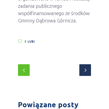
zadania publicznego
współfinansowanego ze środków
Gminny Dąbrowa Górnicza.
0
LUBI
Powiązane posty