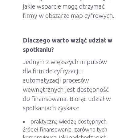
jakie wsparcie mogą otrzymać
firmy w obszarze map cyfrowych.
Dlaczego warto wziąć udział w
spotkaniu?
Jednym z większych impulsów
dla firm do cyfryzacji i
automatyzacji procesów
wewnętrznych jest dostępność
do finansowana. Biorąc udział w
spotkaniach zyskasz:
praktyczną wiedzę dostępnych
źródeł finansowania, zarówno tych
komercyjnych, jak i nadchodzących