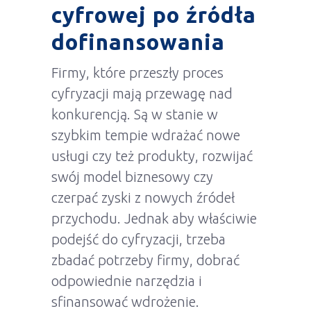
cyfrowej po źródła
dofinansowania
Firmy, które przeszły proces
cyfryzacji mają przewagę nad
konkurencją. Są w stanie w
szybkim tempie wdrażać nowe
usługi czy też produkty, rozwijać
swój model biznesowy czy
czerpać zyski z nowych źródeł
przychodu. Jednak aby właściwie
podejść do cyfryzacji, trzeba
zbadać potrzeby firmy, dobrać
odpowiednie narzędzia i
sfinansować wdrożenie.