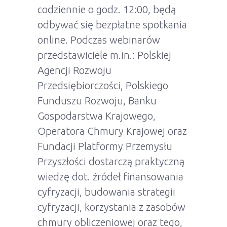
codziennie o godz. 12:00, będą
odbywać się bezpłatne spotkania
online. Podczas webinarów
przedstawiciele m.in.: Polskiej
Agencji Rozwoju
Przedsiębiorczości, Polskiego
Funduszu Rozwoju, Banku
Gospodarstwa Krajowego,
Operatora Chmury Krajowej oraz
Fundacji Platformy Przemysłu
Przyszłości dostarczą praktyczną
wiedzę dot. źródeł finansowania
cyfryzacji, budowania strategii
cyfryzacji, korzystania z zasobów
chmury obliczeniowej oraz tego,