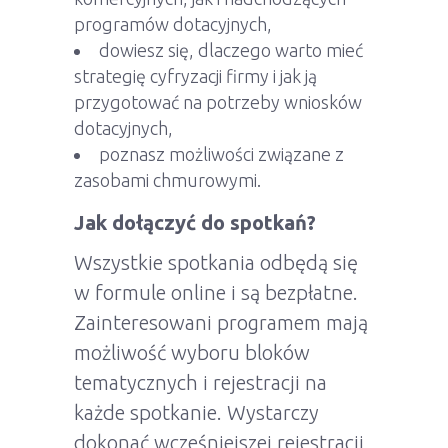
programów dotacyjnych,
dowiesz się, dlaczego warto mieć
strategię cyfryzacji firmy i jak ją
przygotować na potrzeby wniosków
dotacyjnych,
poznasz możliwości związane z
zasobami chmurowymi.
Jak dołączyć do spotkań?
Wszystkie spotkania odbędą się
w formule online i są bezpłatne.
Zainteresowani programem mają
możliwość wyboru bloków
tematycznych i rejestracji na
każde spotkanie. Wystarczy
dokonać wcześniejszej rejestracji