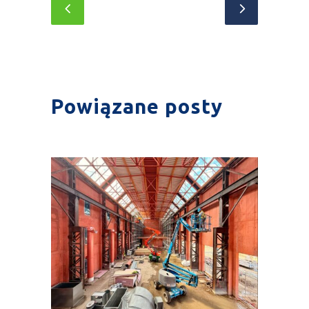
Powiązane posty