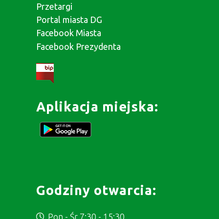
Przetargi
Portal miasta DG
Facebook Miasta
Facebook Prezydenta
Aplikacja miejska:
Godziny otwarcia:
Pon - Śr 7:30 - 15:30