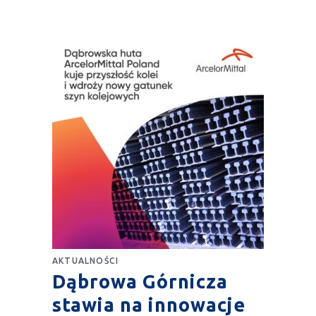
AKTUALNOŚCI
Dąbrowa Górnicza
stawia na innowacje