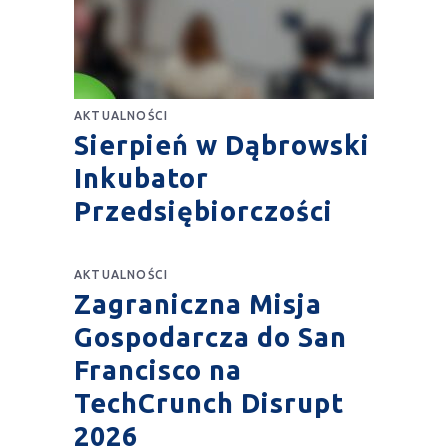
AKTUALNOŚCI
Sierpień w Dąbrowski
Inkubator
Przedsiębiorczości
AKTUALNOŚCI
Zagraniczna Misja
Gospodarcza do San
Francisco na
TechCrunch Disrupt
2026