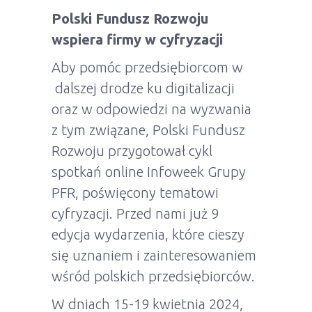
Polski Fundusz Rozwoju
wspiera firmy w cyfryzacji
Aby pomóc przedsiębiorcom w
dalszej drodze ku digitalizacji
oraz w odpowiedzi na wyzwania
z tym związane, Polski Fundusz
Rozwoju przygotował cykl
spotkań online Infoweek Grupy
PFR, poświęcony tematowi
cyfryzacji. Przed nami już 9
edycja wydarzenia, które cieszy
się uznaniem i zainteresowaniem
wśród polskich przedsiębiorców.
W dniach 15-19 kwietnia 2024,