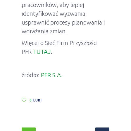
pracowników, aby lepiej
identyfikować wyzwania,
usprawnić procesy planowania i
wdrażania zmian.
Więcej o Sieć Firm Przyszłości
PFR
TUTAJ
.
źródło:
PFR S.A.
0
LUBI