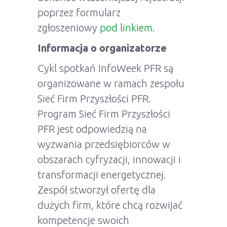
poprzez formularz
zgłoszeniowy
pod linkiem
.
Informacja o organizatorze
Cykl spotkań InfoWeek PFR są
organizowane w ramach zespołu
Sieć Firm Przyszłości PFR.
Program Sieć Firm Przyszłości
PFR jest odpowiedzią na
wyzwania przedsiębiorców w
obszarach cyfryzacji, innowacji i
transformacji energetycznej.
Zespół stworzył ofertę dla
dużych firm, które chcą rozwijać
kompetencje swoich