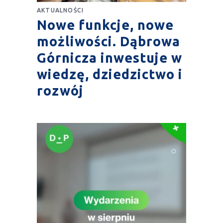
AKTUALNOŚCI
Nowe funkcje, nowe
możliwości. Dąbrowa
Górnicza inwestuje w
wiedzę, dziedzictwo i
rozwój