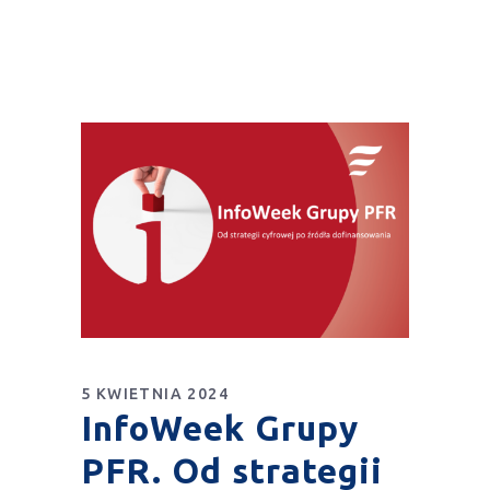
5 KWIETNIA 2024
InfoWeek Grupy
PFR. Od strategii