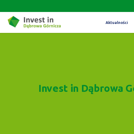
Aktualności
Invest in Dąbrowa G