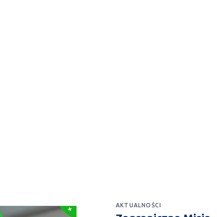
AKTUALNOŚCI