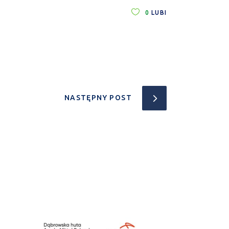
0
LUBI
NASTĘPNY POST