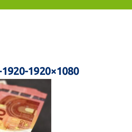
-1920-1920×1080