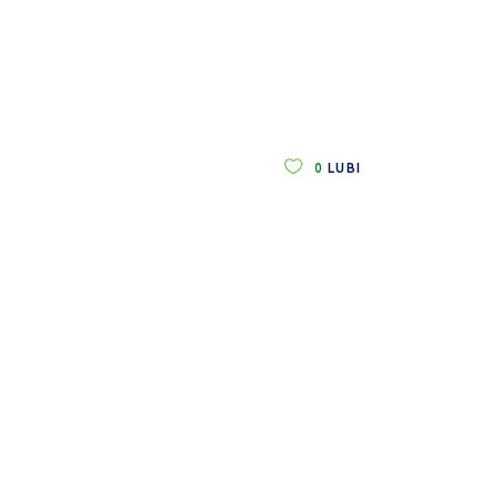
0
LUBI