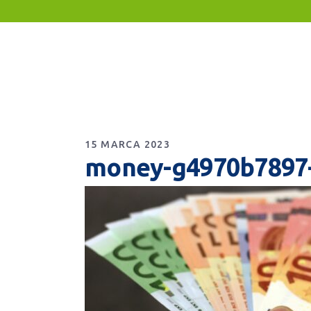
15 MARCA 2023
money-g4970b7897