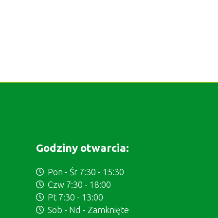
Godziny otwarcia:
Pon - Śr 7:30 - 15:30
Czw 7:30 - 18:00
Pt 7:30 - 13:00
Sob - Nd - Zamknięte