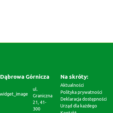
Dąbrowa Górnicza
Na skróty:
Aktualności
ul.
Polityka prywatności
Graniczna
Deklaracja dostępności
21, 41-
Urząd dla każdego
300
Kontakt