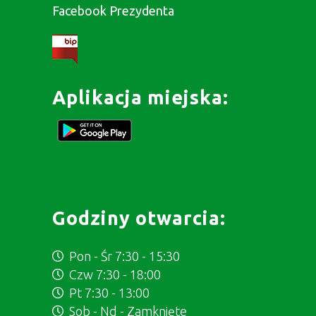
Facebook Prezydenta
Aplikacja miejska:
Godziny otwarcia:
Pon - Śr 7:30 - 15:30
Czw 7:30 - 18:00
Pt 7:30 - 13:00
Sob - Nd - Zamknięte