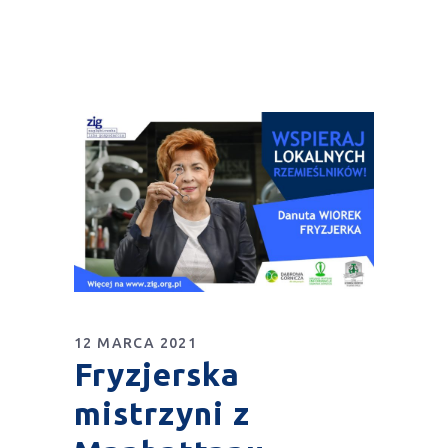
12 MARCA 2021
Fryzjerska
mistrzyni z