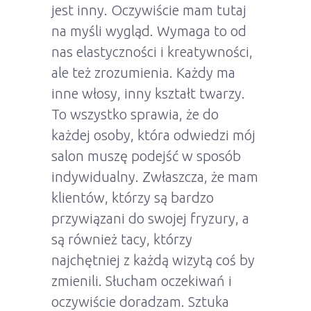
jest inny. Oczywiście mam tutaj
na myśli wygląd. Wymaga to od
nas elastyczności i kreatywności,
ale też zrozumienia. Każdy ma
inne włosy, inny kształt twarzy.
To wszystko sprawia, że do
każdej osoby, która odwiedzi mój
salon muszę podejść w sposób
indywidualny. Zwłaszcza, że mam
klientów, którzy są bardzo
przywiązani do swojej fryzury, a
są również tacy, którzy
najchętniej z każdą wizytą coś by
zmienili. Słucham oczekiwań i
oczywiście doradzam. Sztuka