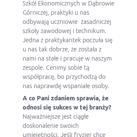
Szkół Ekonomicznych w Dąbrowie
Górniczej, praktyki u nas
odbywają uczniowie zasadniczej
szkoły zawodowej i technikum.
Jedna z praktykantek poczuła się
u nas tak dobrze, że została z
nami na stałe i pracuje w naszym
zespole. Cenimy sobie tą
współpracę, bo przychodzą do
nas naprawdę wspaniałe osoby.
A co Pani zdaniem sprawia, że
odnosi się sukces w tej branży?
Najważniejsze jest ciągłe
doskonalenie swoich
umiejętności. Jeśli fryzjer chce