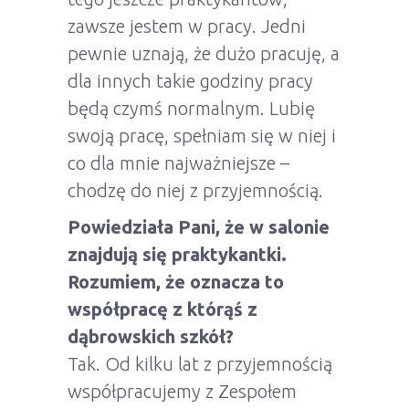
zawsze jestem w pracy. Jedni
pewnie uznają, że dużo pracuję, a
dla innych takie godziny pracy
będą czymś normalnym. Lubię
swoją pracę, spełniam się w niej i
co dla mnie najważniejsze –
chodzę do niej z przyjemnością.
Powiedziała Pani, że w salonie
znajdują się praktykantki.
Rozumiem, że oznacza to
współpracę z którąś z
dąbrowskich szkół?
Tak. Od kilku lat z przyjemnością
współpracujemy z Zespołem