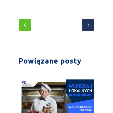
Powiązane posty