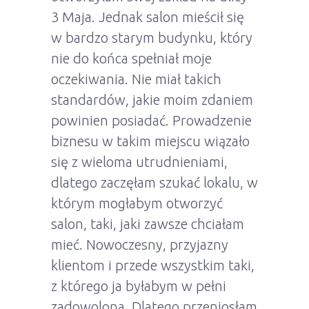
3 Maja. Jednak salon mieścił się
w bardzo starym budynku, który
nie do końca spełniał moje
oczekiwania. Nie miał takich
standardów, jakie moim zdaniem
powinien posiadać. Prowadzenie
biznesu w takim miejscu wiązało
się z wieloma utrudnieniami,
dlatego zaczęłam szukać lokalu, w
którym mogłabym otworzyć
salon, taki, jaki zawsze chciałam
mieć. Nowoczesny, przyjazny
klientom i przede wszystkim taki,
z którego ja byłabym w pełni
zadowolona. Dlatego przeniosłam