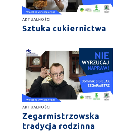
AKTUALNOŚCI
Sztuka cukiernictwa
AKTUALNOŚCI
Zegarmistrzowska
tradycja rodzinna