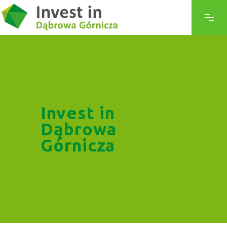
Invest in
Dąbrowa
Górnicza