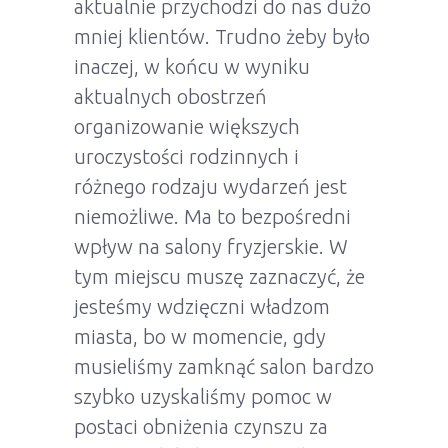
aktualnie przychodzi do nas dużo
mniej klientów. Trudno żeby było
inaczej, w końcu w wyniku
aktualnych obostrzeń
organizowanie większych
uroczystości rodzinnych i
różnego rodzaju wydarzeń jest
niemożliwe. Ma to bezpośredni
wpływ na salony fryzjerskie. W
tym miejscu muszę zaznaczyć, że
jesteśmy wdzięczni władzom
miasta, bo w momencie, gdy
musieliśmy zamknąć salon bardzo
szybko uzyskaliśmy pomoc w
postaci obniżenia czynszu za