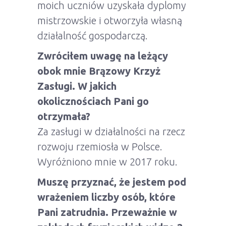
moich uczniów uzyskała dyplomy
mistrzowskie i otworzyła własną
działalność gospodarczą.
Zwróciłem uwagę na leżący
obok mnie Brązowy Krzyż
Zasługi. W jakich
okolicznościach Pani go
otrzymała?
Za zasługi w działalności na rzecz
rozwoju rzemiosła w Polsce.
Wyróżniono mnie w 2017 roku.
Muszę przyznać, że jestem pod
wrażeniem liczby osób, które
Pani zatrudnia. Przeważnie w