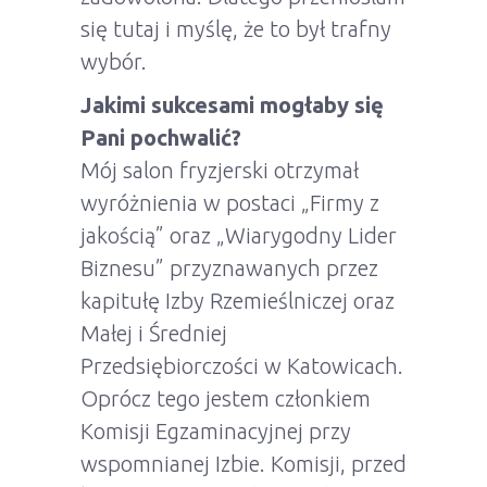
się tutaj i myślę, że to był trafny
wybór.
Jakimi sukcesami mogłaby się
Pani pochwalić?
Mój salon fryzjerski otrzymał
wyróżnienia w postaci „Firmy z
jakością” oraz „Wiarygodny Lider
Biznesu” przyznawanych przez
kapitułę Izby Rzemieślniczej oraz
Małej i Średniej
Przedsiębiorczości w Katowicach.
Oprócz tego jestem członkiem
Komisji Egzaminacyjnej przy
wspomnianej Izbie. Komisji, przed