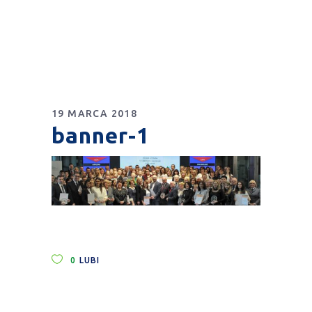
19 MARCA 2018
banner-1
0
LUBI