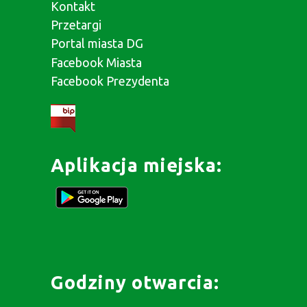
Kontakt
Przetargi
Portal miasta DG
Facebook Miasta
Facebook Prezydenta
Aplikacja miejska:
Godziny otwarcia: