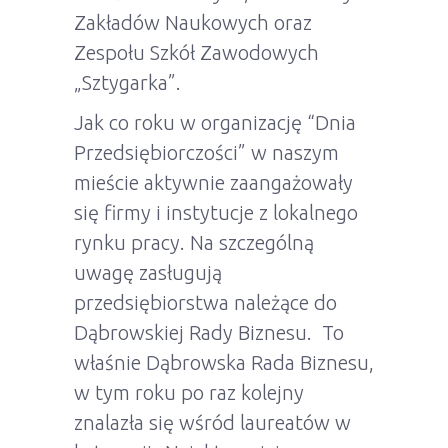
Zakładów Naukowych oraz
Zespołu Szkół Zawodowych
„Sztygarka”.
Jak co roku w organizację “Dnia
Przedsiębiorczości” w naszym
mieście aktywnie zaangażowały
się firmy i instytucje z lokalnego
rynku pracy. Na szczególną
uwagę zasługują
przedsiębiorstwa należące do
Dąbrowskiej Rady Biznesu. To
właśnie Dąbrowska Rada Biznesu,
w tym roku po raz kolejny
znalazła się wśród laureatów w