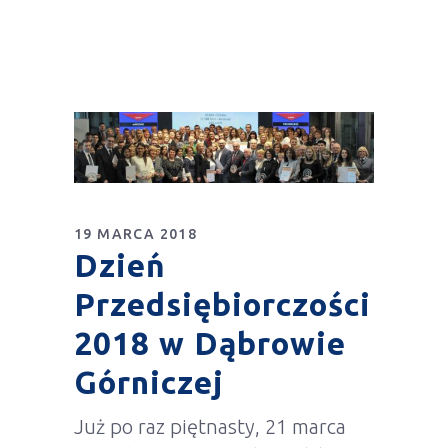
19 MARCA 2018
Dzień
Przedsiębiorczości
2018 w Dąbrowie
Górniczej
Już po raz piętnasty, 21 marca