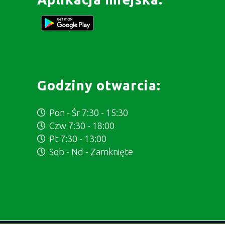
Godziny otwarcia:
Pon - Śr 7:30 - 15:30
Czw 7:30 - 18:00
Pt 7:30 - 13:00
Sob - Nd - Zamknięte