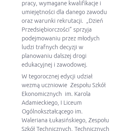
pracy, wymagane kwalifikacje i
umiejętności dla danego zawodu
oraz warunki rekrutacji. „Dzień
Przedsiębiorczości” sprzyja
podejmowaniu przez młodych
ludzi trafnych decyzji w
planowaniu dalszej drogi
edukacyjnej i zawodowej.
W tegorocznej edycji udział
wezmą uczniowie Zespołu Szkół
Ekonomicznych im. Karola
Adamieckiego, I Liceum
Ogólnokształcącego im.
Waleriana Łukasińskiego, Zespołu
Szkół Technicznych, Technicznych