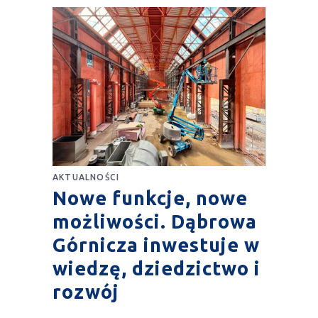
AKTUALNOŚCI
Nowe funkcje, nowe
możliwości. Dąbrowa
Górnicza inwestuje w
wiedzę, dziedzictwo i
rozwój