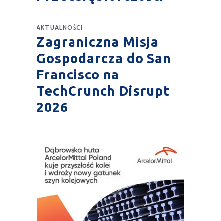
AKTUALNOŚCI
Zagraniczna Misja
Gospodarcza do San
Francisco na
TechCrunch Disrupt
2026