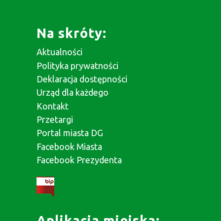
Na skróty:
Aktualności
Polityka prywatności
Deklaracja dostępności
Urząd dla każdego
Kontakt
Przetargi
Portal miasta DG
Facebook Miasta
Facebook Prezydenta
Aplikacja miejska: