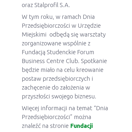
oraz Stalprofil S.A.
W tym roku, w ramach Dnia
Przedsiębiorczości w Urzędzie
Miejskimi odbędą się warsztaty
zorganizowane wspólnie z
Fundacją Studenckie Forum
Business Centre Club. Spotkanie
będzie miało na celu kreowanie
postaw przedsiębiorczych i
zachęcenie do założenia w
przyszłości swojego biznesu.
Więcej informacji na temat “Dnia
Przedsiębiorczości” można
znaleźć na stronie
Fundacji