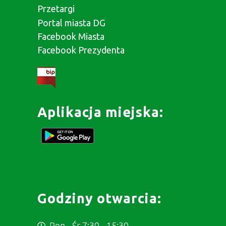
Przetargi
Portal miasta DG
Facebook Miasta
Facebook Prezydenta
Aplikacja miejska:
Godziny otwarcia:
Pon - Śr 7:30 - 15:30