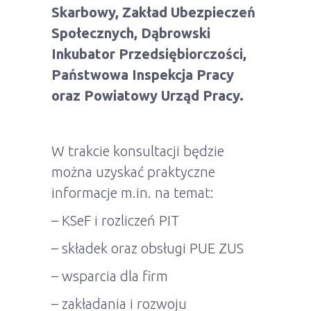
Skarbowy, Zakład Ubezpieczeń
Społecznych, Dąbrowski
Inkubator Przedsiębiorczości,
Państwowa Inspekcja Pracy
oraz Powiatowy Urząd Pracy.
W trakcie konsultacji będzie
można uzyskać praktyczne
informacje m.in. na temat:
– KSeF i rozliczeń PIT
– składek oraz obsługi PUE ZUS
– wsparcia dla firm
– zakładania i rozwoju