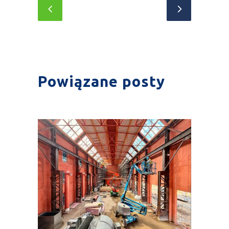
Powiązane posty