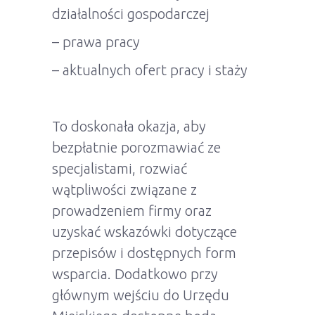
działalności gospodarczej
– prawa pracy
– aktualnych ofert pracy i staży
To doskonała okazja, aby
bezpłatnie porozmawiać ze
specjalistami, rozwiać
wątpliwości związane z
prowadzeniem firmy oraz
uzyskać wskazówki dotyczące
przepisów i dostępnych form
wsparcia. Dodatkowo przy
głównym wejściu do Urzędu