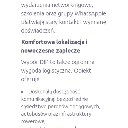
wydarzenia networkingowe,
szkolenia oraz grupy WhatsAppie
ułatwiają stały kontakt i wymianę
doświadczeń.
Komfortowa lokalizacja i
nowoczesne zaplecze
Wybór DIP to także ogromna
wygoda logistyczna. Obiekt
oferuje:
Doskonałą dostępność
komunikacyjną: bezpośrednie
sąsiedztwo peronów pociągowych,
autobusów oraz infrastruktury
rowerowej.