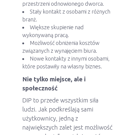
przestrzeni odnowionego dworca.
Stały kontakt z osobami z różnych
branż.
Większe skupienie nad
wykonywaną pracą.
Możliwość obniżenia kosztów
związanych z wynajęciem biura.
Nowe kontakty z innymi osobami,
które postawiły na własny biznes.
Nie tylko miejsce, ale i
społeczność
DIP to przede wszystkim siła
ludzi. Jak podkreślają sami
użytkownicy, jedną z
największych zalet jest możliwość