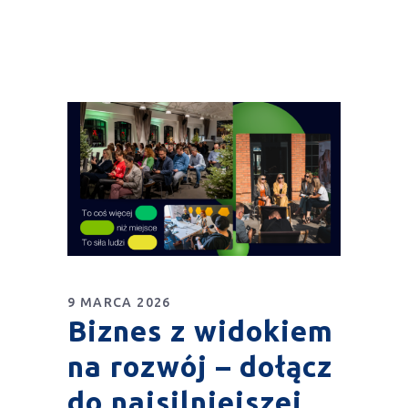
9 MARCA 2026
Biznes z widokiem
na rozwój – dołącz
do najsilniejszej