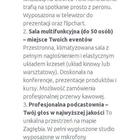
trafią na spotkanie prosto z peronu.
Wyposażona w telewizor do
prezentacji oraz flipchart.
Sala multifunkcyjna (do 50 osób)
– miejsce Twoich eventów
Przestronna, klimatyzowana sala z
pełnym nagłośnieniem i elastycznym
układem krzeseł (układ kinowy lub
warsztatowy). Doskonała na
konferencje, prezentacje produktów i
kursy. Możliwość zamówienia
profesjonalnej przerwy kawowej.
Profesjonalna podcastownia –
Twój głos w najwyższej jakości
To
unikalna przestrzeń na mapie
Zagłębia. W pełni wygłuszone studio
wyposażone w mikrofony