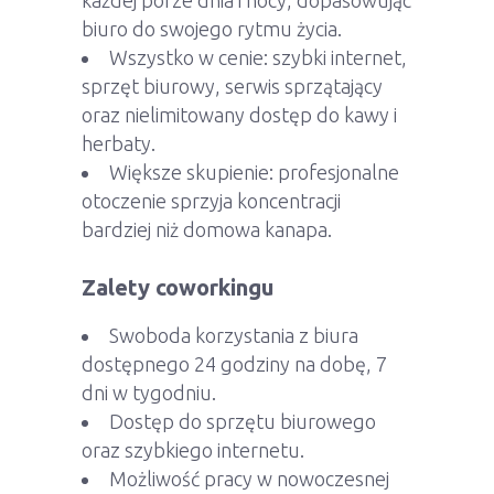
biuro do swojego rytmu życia.
Wszystko w cenie: szybki internet,
sprzęt biurowy, serwis sprzątający
oraz nielimitowany dostęp do kawy i
herbaty.
Większe skupienie: profesjonalne
otoczenie sprzyja koncentracji
bardziej niż domowa kanapa.
Zalety coworkingu
Swoboda korzystania z biura
dostępnego 24 godziny na dobę, 7
dni w tygodniu.
Dostęp do sprzętu biurowego
oraz szybkiego internetu.
Możliwość pracy w nowoczesnej