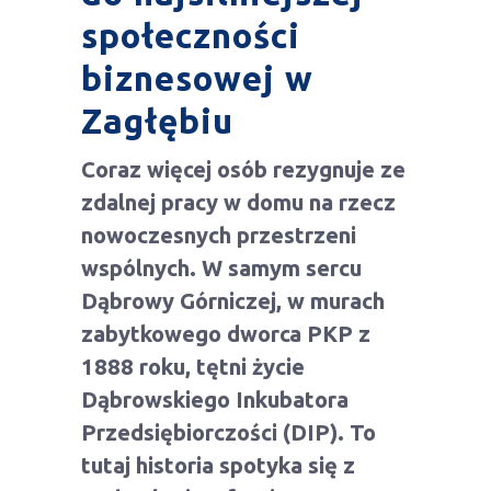
społeczności
biznesowej w
Zagłębiu
Coraz więcej osób rezygnuje ze
zdalnej pracy w domu na rzecz
nowoczesnych przestrzeni
wspólnych. W samym sercu
Dąbrowy Górniczej, w murach
zabytkowego dworca PKP z
1888 roku, tętni życie
Dąbrowskiego Inkubatora
Przedsiębiorczości (DIP). To
tutaj historia spotyka się z