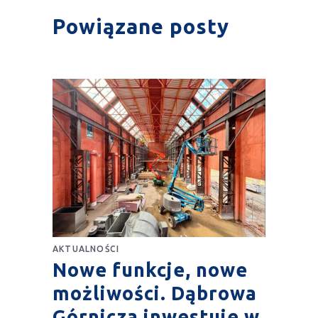
Powiązane posty
AKTUALNOŚCI
Nowe funkcje, nowe
możliwości. Dąbrowa
Górnicza inwestuje w