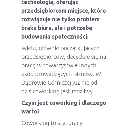
technologią, oferując
przedsiębiorcom miejsce, które
rozwiązuje nie tylko problem
braku biura, ale i potrzebę
budowania społeczności.
Wielu, głównie początkujących
przedsiębiorców, decyduje się na
pracę w towarzystwie innych
osób prowadzących biznesy. W
Dąbrowie Górniczej już nie od
dziś coworking jest możliwy.
Czym jest coworking i dlaczego
warto?
Coworking to styl pracy