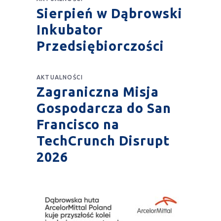
Sierpień w Dąbrowski
Inkubator
Przedsiębiorczości
AKTUALNOŚCI
Zagraniczna Misja
Gospodarcza do San
Francisco na
TechCrunch Disrupt
2026