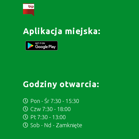
Aplikacja miejska:
Godziny otwarcia:
Pon - Śr 7:30 - 15:30
Czw 7:30 - 18:00
Pt 7:30 - 13:00
Sob - Nd - Zamknięte