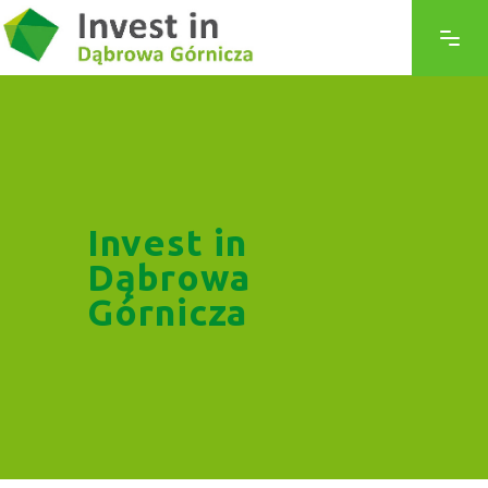
Invest in
Dąbrowa
Górnicza