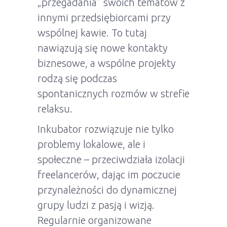
„przegadania” swoich tematów z
innymi przedsiębiorcami przy
wspólnej kawie. To tutaj
nawiązują się nowe kontakty
biznesowe, a wspólne projekty
rodzą się podczas
spontanicznych rozmów w strefie
relaksu.
Inkubator rozwiązuje nie tylko
problemy lokalowe, ale i
społeczne – przeciwdziała izolacji
freelancerów, dając im poczucie
przynależności do dynamicznej
grupy ludzi z pasją i wizją.
Regularnie organizowane