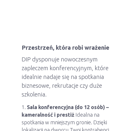
Przestrzeń, która robi wrażenie
DIP dysponuje nowoczesnym
zapleczem konferencyjnym, które
idealnie nadaje się na spotkania
biznesowe, rekrutacje czy duże
szkolenia.
Sala konferencyjna (do 12 osób) –
kameralność i prestiż
Idealna na
spotkania w mniejszym gronie. Dzięki
lokalizacji na dworcu Twoi kontrahenci