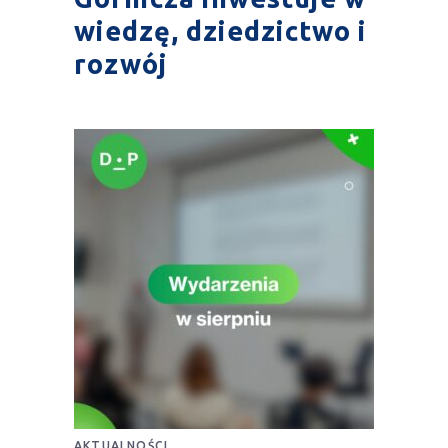
wiedzę, dziedzictwo i
rozwój
AKTUALNOŚCI