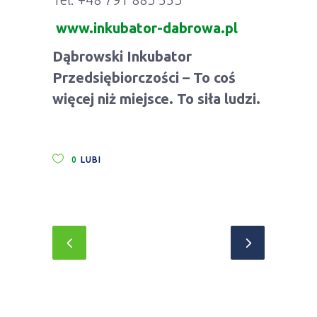
www.inkubator-dabrowa.pl
Dąbrowski Inkubator
Przedsiębiorczości – To coś
więcej niż miejsce. To siła ludzi.
0
LUBI