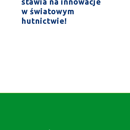
stawia na innowacje
w światowym
hutnictwie!