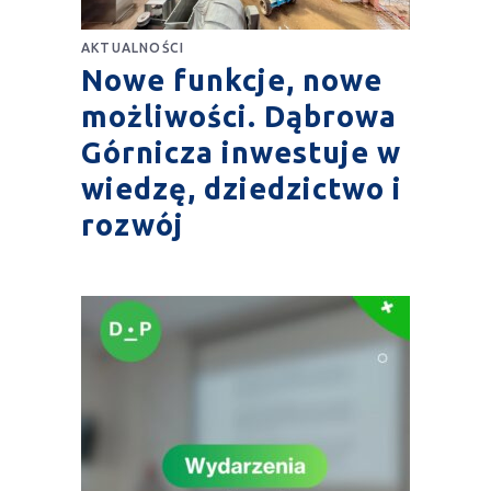
AKTUALNOŚCI
Nowe funkcje, nowe
możliwości. Dąbrowa
Górnicza inwestuje w
wiedzę, dziedzictwo i
rozwój