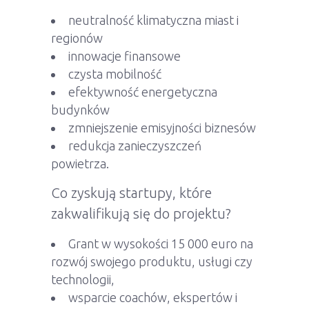
neutralność klimatyczna miast i
regionów
innowacje finansowe
czysta mobilność
efektywność energetyczna
budynków
zmniejszenie emisyjności biznesów
redukcja zanieczyszczeń
powietrza.
Co zyskują startupy, które
zakwalifikują się do projektu?
Grant w wysokości 15 000 euro na
rozwój swojego produktu, usługi czy
technologii,
wsparcie coachów, ekspertów i