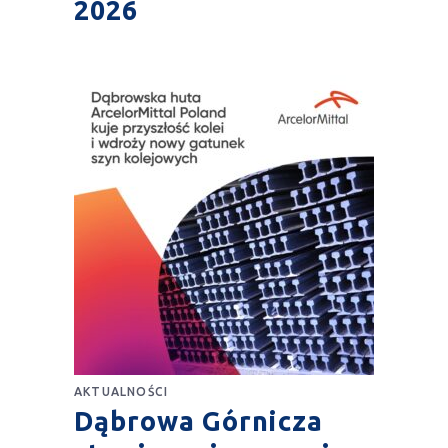
2026
AKTUALNOŚCI
Dąbrowa Górnicza