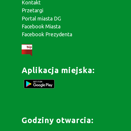
Kontakt
Przetargi
Portal miasta DG
Facebook Miasta
Facebook Prezydenta
Aplikacja miejska:
Godziny otwarcia: