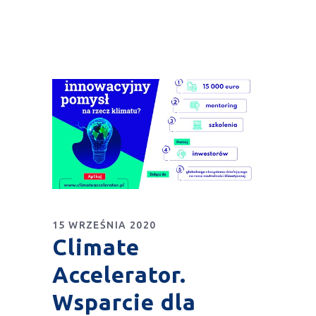
15 WRZEŚNIA 2020
Climate
Accelerator.
Wsparcie dla