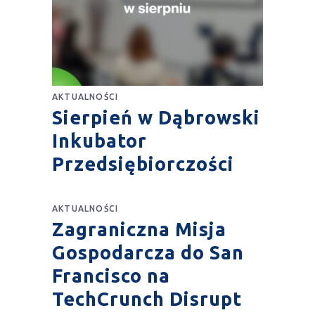
AKTUALNOŚCI
Sierpień w Dąbrowski
Inkubator
Przedsiębiorczości
AKTUALNOŚCI
Zagraniczna Misja
Gospodarcza do San
Francisco na
TechCrunch Disrupt