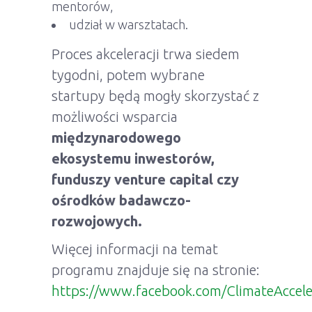
mentorów,
udział w warsztatach.
Proces akceleracji trwa siedem
tygodni, potem wybrane
startupy będą mogły skorzystać z
możliwości wsparcia
międzynarodowego
ekosystemu inwestorów,
funduszy venture capital czy
ośrodków badawczo-
rozwojowych.
Więcej informacji na temat
programu znajduje się na stronie:
https://www.facebook.com/ClimateAccele