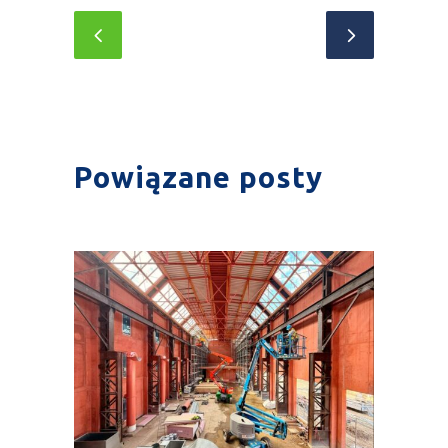
Powiązane posty