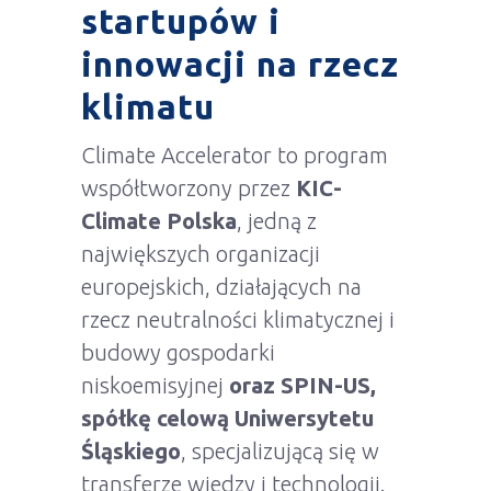
startupów i
innowacji na rzecz
klimatu
Climate Accelerator to program
współtworzony przez
KIC-
Climate Polska
, jedną z
największych organizacji
europejskich, działających na
rzecz neutralności klimatycznej i
budowy gospodarki
niskoemisyjnej
oraz SPIN-US,
spółkę celową Uniwersytetu
Śląskiego
, specjalizującą się w
transferze wiedzy i technologii.