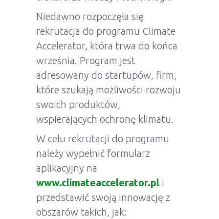
Niedawno rozpoczęła się
rekrutacja do programu Climate
Accelerator, która trwa do końca
września. Program jest
adresowany do startupów, firm,
które szukają możliwości rozwoju
swoich produktów,
wspierających ochronę klimatu.
W celu rekrutacji do programu
należy wypełnić formularz
aplikacyjny na
www.climateaccelerator.pl
i
przedstawić swoją innowację z
obszarów takich, jak: