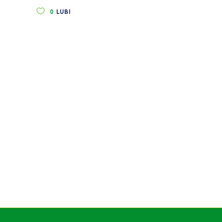
0
LUBI