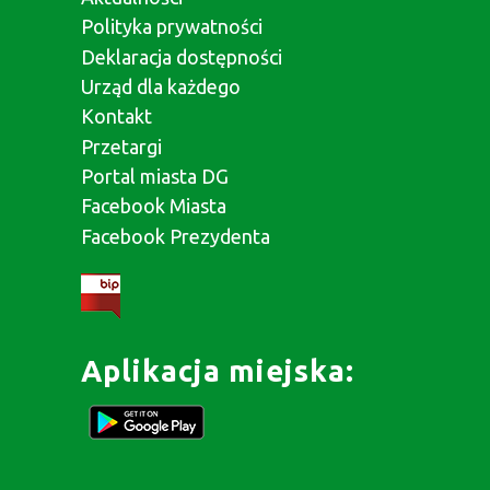
Polityka prywatności
Deklaracja dostępności
Urząd dla każdego
Kontakt
Przetargi
Portal miasta DG
Facebook Miasta
Facebook Prezydenta
Aplikacja miejska: