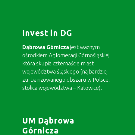
Invest in DG
Dąbrowa Górnicza
jest ważnym
ośrodkiem Aglomeracji Górnośląskiej,
która skupia czternaście miast
województwa śląskiego (najbardziej
zurbanizowanego obszaru w Polsce,
stolica województwa – Katowice).
UM Dąbrowa
Górnicza