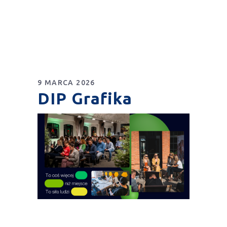
9 MARCA 2026
DIP Grafika