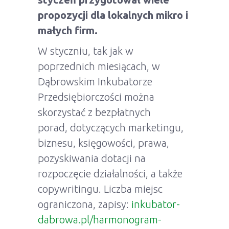
propozycji dla lokalnych mikro i
małych firm.
W styczniu, tak jak w
poprzednich miesiącach, w
Dąbrowskim Inkubatorze
Przedsiębiorczości można
skorzystać z bezpłatnych
porad, dotyczących marketingu,
biznesu, księgowości, prawa,
pozyskiwania dotacji na
rozpoczęcie działalności, a także
copywritingu. Liczba miejsc
ograniczona, zapisy:
inkubator-
dabrowa.pl/harmonogram-