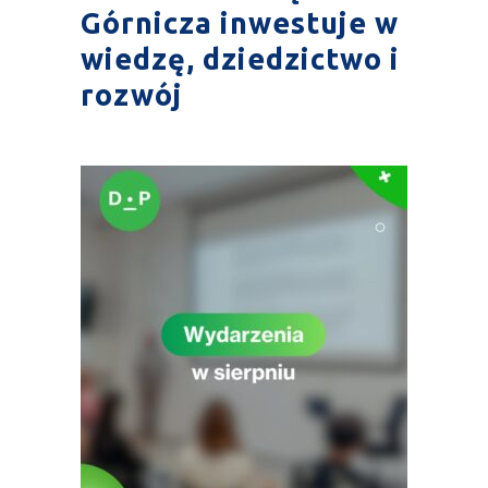
Górnicza inwestuje w
wiedzę, dziedzictwo i
rozwój