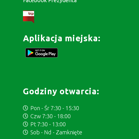
Aplikacja miejska:
Godziny otwarcia:
Pon - Śr 7:30 - 15:30
Czw 7:30 - 18:00
Pt 7:30 - 13:00
Sob - Nd - Zamknięte