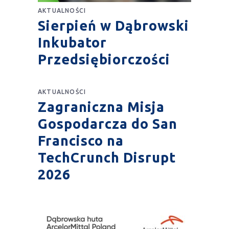
AKTUALNOŚCI
Sierpień w Dąbrowski
Inkubator
Przedsiębiorczości
AKTUALNOŚCI
Zagraniczna Misja
Gospodarcza do San
Francisco na
TechCrunch Disrupt
2026