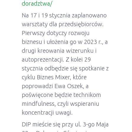
doradztwa/
Na 17 i 19 stycznia zaplanowano
warsztaty dla przedsiębiorców.
Pierwszy dotyczy rozwoju
biznesu i ułożenia go w 2023 r., a
drugi kreowania wizerunku i
autoprezentacji. Z kolei 29
stycznia odbędzie się spotkanie z
cyklu Biznes Mixer, które
poprowadzi Ewa Oszek, a
poświęcone będzie technikom
mindfulness, czyli wspieraniu
koncentracji uwagi.
DIP mieście się przy ul. 3-go Maja