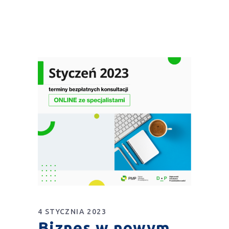
4 STYCZNIA 2023
Biznes w nowym