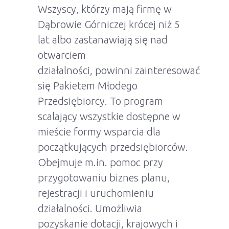
Wszyscy, którzy mają firmę w
Dąbrowie Górniczej krócej niż 5
lat albo zastanawiają się nad
otwarciem
działalności, powinni zainteresować
się Pakietem Młodego
Przedsiębiorcy. To program
scalający wszystkie dostępne w
mieście formy wsparcia dla
początkujących przedsiębiorców.
Obejmuje m.in. pomoc przy
przygotowaniu biznes planu,
rejestracji i uruchomieniu
działalności. Umożliwia
pozyskanie dotacji, krajowych i