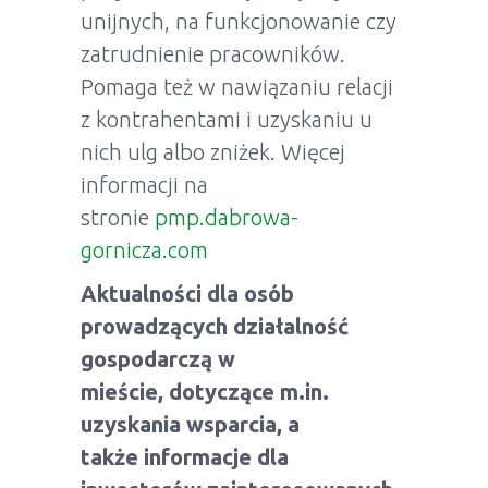
unijnych, na funkcjonowanie czy
zatrudnienie pracowników.
Pomaga też w nawiązaniu relacji
z kontrahentami i uzyskaniu u
nich ulg albo zniżek. Więcej
informacji na
stronie
pmp.dabrowa-
gornicza.com
Aktualności dla osób
prowadzących działalność
gospodarczą w
mieście, dotyczące m.in.
uzyskania wsparcia, a
także informacje dla