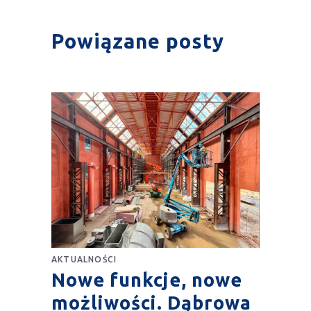
Powiązane posty
AKTUALNOŚCI
Nowe funkcje, nowe
możliwości. Dąbrowa