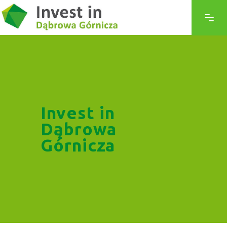
Invest in
Dąbrowa
Górnicza