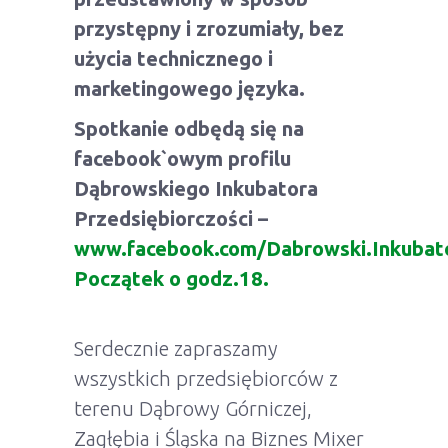
przystępny i zrozumiały, bez
użycia technicznego i
marketingowego języka.
Spotkanie odbędą się na
facebook`owym profilu
Dąbrowskiego Inkubatora
Przedsiębiorczości –
www.facebook.com/Dabrowski.Inkubato
Początek o godz.18.
Serdecznie zapraszamy
wszystkich przedsiębiorców z
terenu Dąbrowy Górniczej,
Zagłębia i Śląska na Biznes Mixer