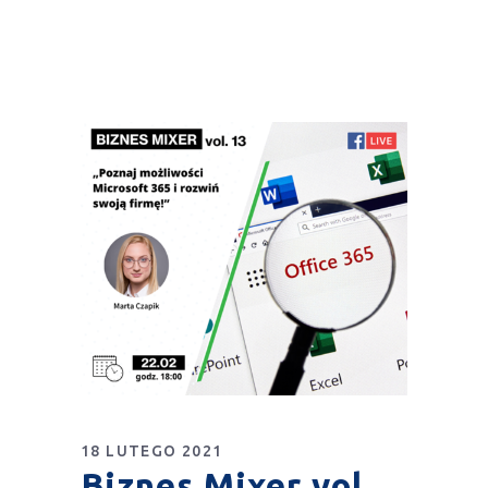
18 LUTEGO 2021
Biznes Mixer vol.