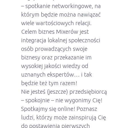
– spotkanie networkingowe, na
którym będzie można nawiązać
wiele wartościowych relacji.
Celem biznes Mixerów jest
integracja lokalnej społeczności
osób prowadzących swoje
biznesy oraz przekazanie im
wysokiej jakości wiedzy od
uznanych ekspertów… i tak
będzie też tym razem!
Nie jesteś (jeszcze) przedsiębiorcą
– spokojnie – nie wygonimy Cię!
Spotkajmy się online! Poznasz
ludzi, którzy może zainspirują Cię
do postawienia pierwszych