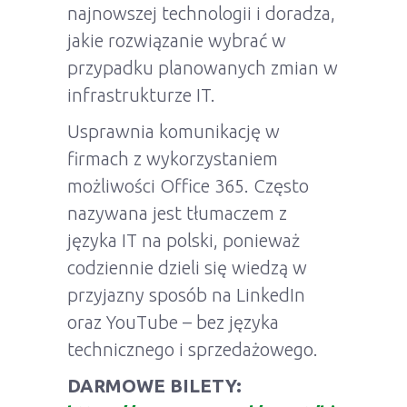
najnowszej technologii i doradza,
jakie rozwiązanie wybrać w
przypadku planowanych zmian w
infrastrukturze IT.
Usprawnia komunikację w
firmach z wykorzystaniem
możliwości Office 365. Często
nazywana jest tłumaczem z
języka IT na polski, ponieważ
codziennie dzieli się wiedzą w
przyjazny sposób na LinkedIn
oraz YouTube – bez języka
technicznego i sprzedażowego.
DARMOWE BILETY: