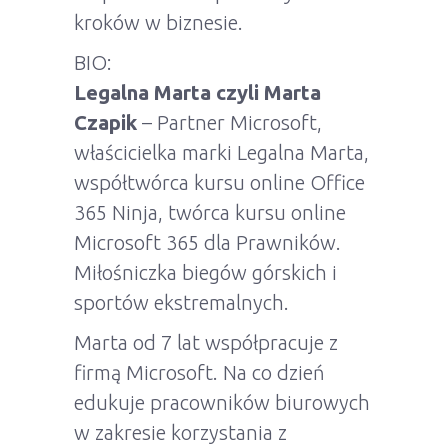
kroków w biznesie.
BIO:
Legalna Marta czyli Marta
Czapik
– Partner Microsoft,
właścicielka marki Legalna Marta,
współtwórca kursu online Office
365 Ninja, twórca kursu online
Microsoft 365 dla Prawników.
Miłośniczka biegów górskich i
sportów ekstremalnych.
Marta od 7 lat współpracuje z
firmą Microsoft. Na co dzień
edukuje pracowników biurowych
w zakresie korzystania z