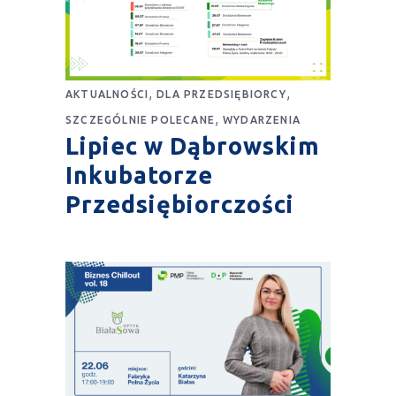
,
,
AKTUALNOŚCI
DLA PRZEDSIĘBIORCY
,
SZCZEGÓLNIE POLECANE
WYDARZENIA
Lipiec w Dąbrowskim
Inkubatorze
Przedsiębiorczości