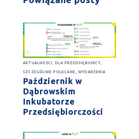
,
,
AKTUALNOŚCI
DLA PRZEDSIĘBIORCY
,
SZCZEGÓLNIE POLECANE
WYDARZENIA
Październik w
Dąbrowskim
Inkubatorze
Przedsiębiorczości