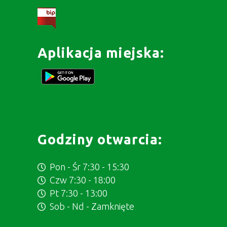
Aplikacja miejska:
Godziny otwarcia:
Pon - Śr 7:30 - 15:30
Czw 7:30 - 18:00
Pt 7:30 - 13:00
Sob - Nd - Zamknięte