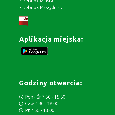
Facebook Miasta
Facebook Prezydenta
Aplikacja miejska:
Godziny otwarcia:
Pon - Śr 7:30 - 15:30
Czw 7:30 - 18:00
Pt 7:30 - 13:00