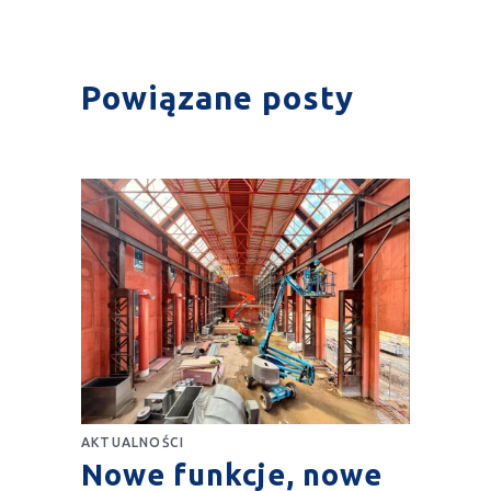
Powiązane posty
AKTUALNOŚCI
Nowe funkcje, nowe