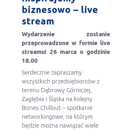
biznesowo – live
stream
Wydarzenie zostanie
przeprowadzone w formie live
streamu! 26 marca o godzinie
18.00
Serdecznie zapraszamy
wszystkich przedsiębiorców z
terenu Dąbrowy Górniczej,
Zagłębia i Śląska na kolejny
Biznes Chillout – spotkanie
networkingowe, na którym
będzie można nawiązać wiele