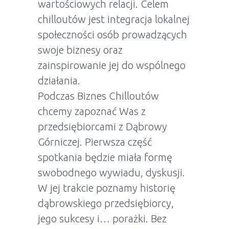
wartościowych relacji. Celem
chilloutów jest integracja lokalnej
społeczności osób prowadzących
swoje biznesy oraz
zainspirowanie jej do wspólnego
działania.
Podczas Biznes Chilloutów
chcemy zapoznać Was z
przedsiębiorcami z Dąbrowy
Górniczej. Pierwsza część
spotkania będzie miała formę
swobodnego wywiadu, dyskusji.
W jej trakcie poznamy historię
dąbrowskiego przedsiębiorcy,
jego sukcesy i… porażki. Bez