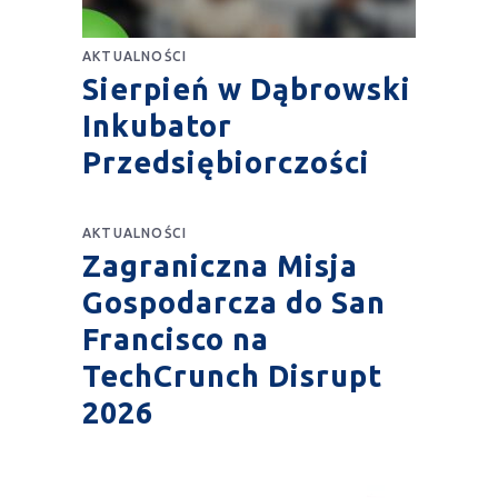
AKTUALNOŚCI
Sierpień w Dąbrowski
Inkubator
Przedsiębiorczości
AKTUALNOŚCI
Zagraniczna Misja
Gospodarcza do San
Francisco na
TechCrunch Disrupt
2026