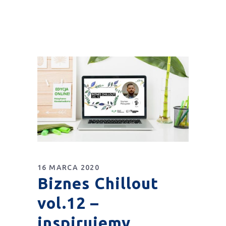
16 MARCA 2020
Biznes Chillout
vol.12 –
inspirujemy