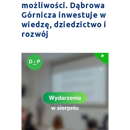
możliwości. Dąbrowa
Górnicza inwestuje w
wiedzę, dziedzictwo i
rozwój