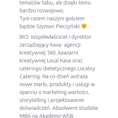
tematów tabu, ale dzięki temu
bardzo rozwojowo.
Tym razem naszym gościem
będzie Szymon Pieczyński
BIO: Współwłaściciel i dyrektor
zarządzający Kava- agencji
kreatywnej 360, kawiarni
kreatywnej Local Kava oraz
cateringu dietetycznego Localny
Catering. Na co dzień wdraża
nowe marki, produkty i usługi w
oparciu o marketing wartości,
storytelling i projektowanie
doświadczeń. Absolwent studiów
MBA na Akademii WSB.