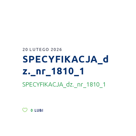
20 LUTEGO 2026
SPECYFIKACJA_d
z._nr_1810_1
SPECYFIKACJA_dz._nr_1810_1
0
LUBI