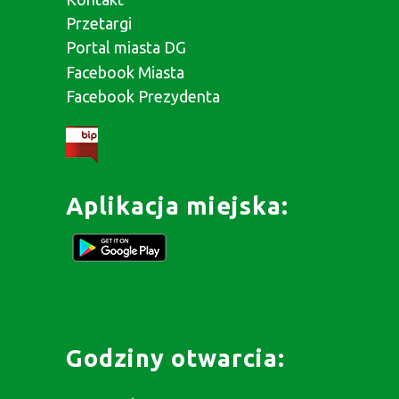
Przetargi
Portal miasta DG
Facebook Miasta
Facebook Prezydenta
Aplikacja miejska:
Godziny otwarcia: