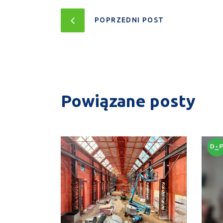
POPRZEDNI POST
Powiązane posty