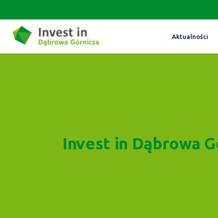
Aktualności
Invest in Dąbrowa G