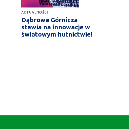
AKTUALNOŚCI
Dąbrowa Górnicza
stawia na innowacje w
światowym hutnictwie!