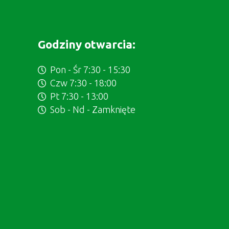
Godziny otwarcia:
Pon - Śr 7:30 - 15:30
Czw 7:30 - 18:00
Pt 7:30 - 13:00
Sob - Nd - Zamknięte