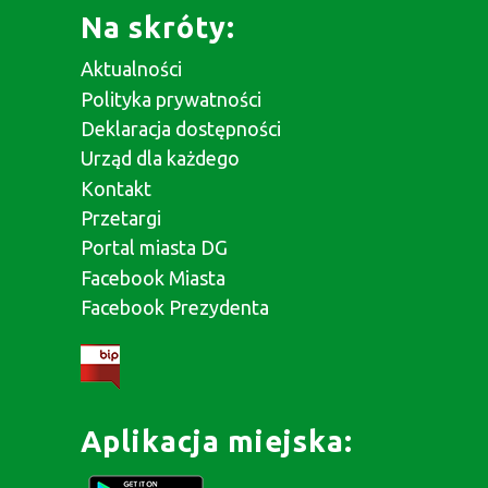
Na skróty:
Aktualności
Polityka prywatności
Deklaracja dostępności
Urząd dla każdego
Kontakt
Przetargi
Portal miasta DG
Facebook Miasta
Facebook Prezydenta
Aplikacja miejska: