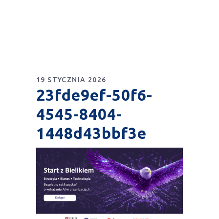
19 STYCZNIA 2026
23fde9ef-50f6-
4545-8404-
1448d43bbf3e