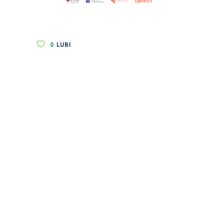
0
LUBI