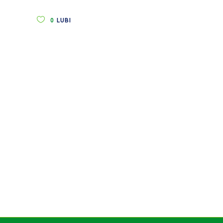
0
LUBI