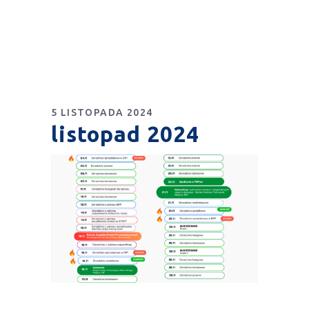
5 LISTOPADA 2024
listopad 2024