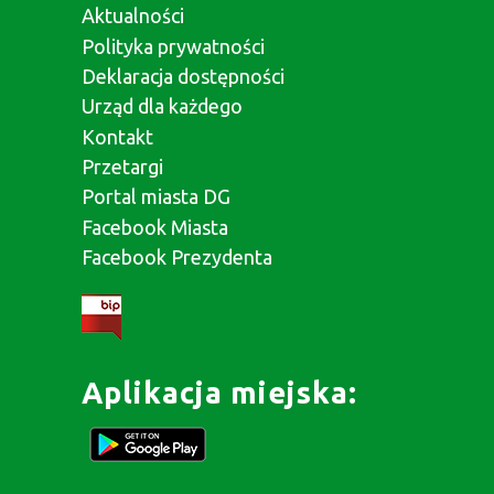
Aktualności
Polityka prywatności
Deklaracja dostępności
Urząd dla każdego
Kontakt
Przetargi
Portal miasta DG
Facebook Miasta
Facebook Prezydenta
Aplikacja miejska: