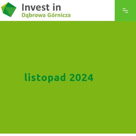
listopad 2024