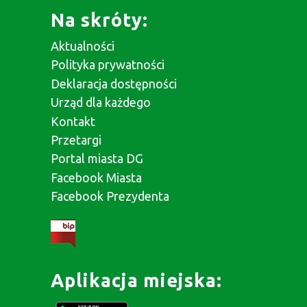
Na skróty:
Aktualności
Polityka prywatności
Deklaracja dostępności
Urząd dla każdego
Kontakt
Przetargi
Portal miasta DG
Facebook Miasta
Facebook Prezydenta
Aplikacja miejska: