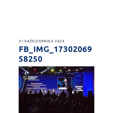
31 PAŹDZIERNIKA 2024
FB_IMG_17302069
58250