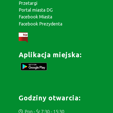
Przetargi
Portal miasta DG
Facebook Miasta
Facebook Prezydenta
Aplikacja miejska:
Godziny otwarcia:
Pon - Śr 7:30 - 15:30