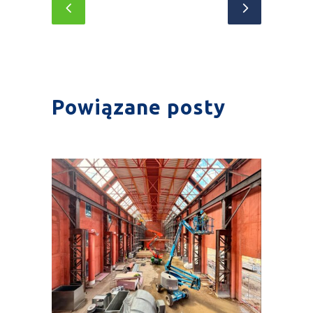
Powiązane posty