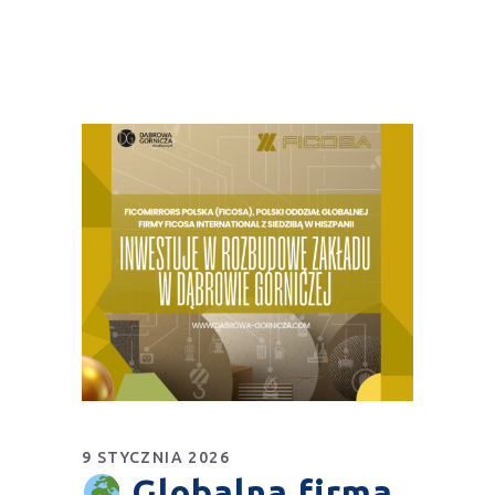
9 STYCZNIA 2026
Globalna firma