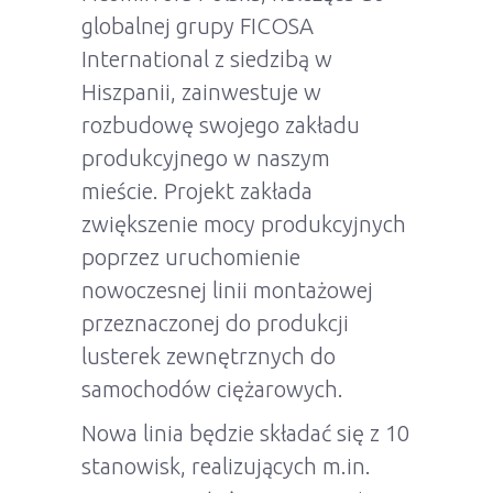
globalnej grupy FICOSA
International z siedzibą w
Hiszpanii, zainwestuje w
rozbudowę swojego zakładu
produkcyjnego w naszym
mieście. Projekt zakłada
zwiększenie mocy produkcyjnych
poprzez uruchomienie
nowoczesnej linii montażowej
przeznaczonej do produkcji
lusterek zewnętrznych do
samochodów ciężarowych.
Nowa linia będzie składać się z 10
stanowisk, realizujących m.in.