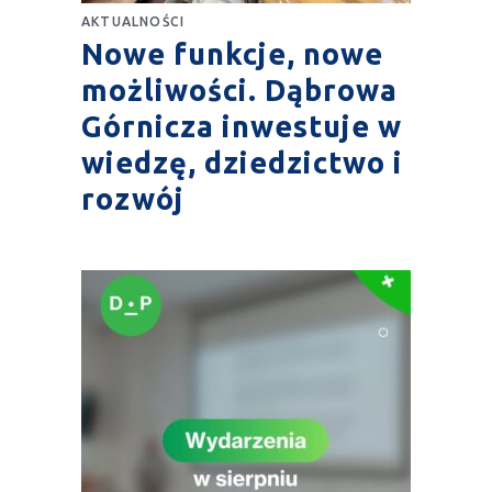
AKTUALNOŚCI
Nowe funkcje, nowe
możliwości. Dąbrowa
Górnicza inwestuje w
wiedzę, dziedzictwo i
rozwój