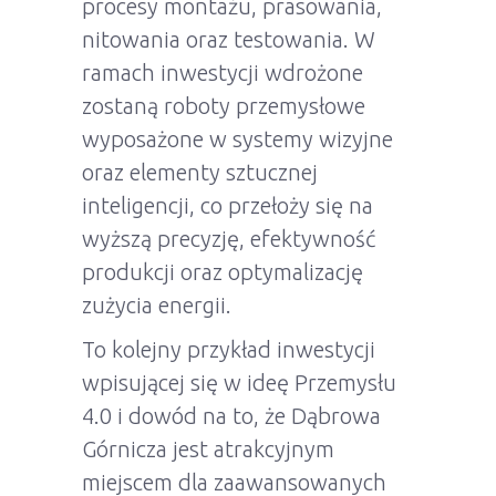
procesy montażu, prasowania,
nitowania oraz testowania. W
ramach inwestycji wdrożone
zostaną roboty przemysłowe
wyposażone w systemy wizyjne
oraz elementy sztucznej
inteligencji, co przełoży się na
wyższą precyzję, efektywność
produkcji oraz optymalizację
zużycia energii.
To kolejny przykład inwestycji
wpisującej się w ideę Przemysłu
4.0 i dowód na to, że Dąbrowa
Górnicza jest atrakcyjnym
miejscem dla zaawansowanych