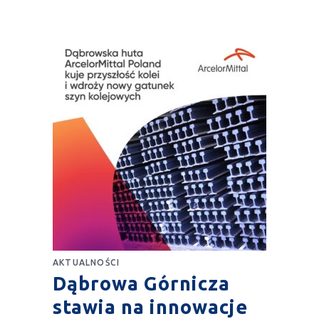
AKTUALNOŚCI
Dąbrowa Górnicza
stawia na innowacje