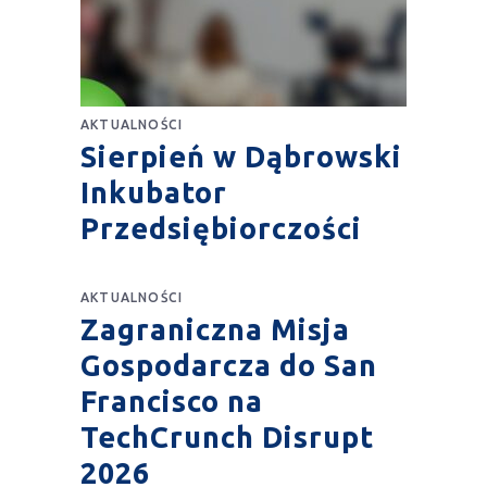
AKTUALNOŚCI
Sierpień w Dąbrowski
Inkubator
Przedsiębiorczości
AKTUALNOŚCI
Zagraniczna Misja
Gospodarcza do San
Francisco na
TechCrunch Disrupt
2026