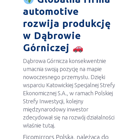
automotive
rozwija produkcję
w Dąbrowie
Górniczej
Dąbrowa Górnicza konsekwentnie
umacnia swoją pozycję na mapie
nowoczesnego przemysłu. Dzięki
wsparciu Katowickiej Specjalnej Strefy
Ekonomicznej S.A., w ramach Polskiej
Strefy Inwestycji, kolejny
międzynarodowy inwestor
zdecydował się na rozwój działalności
właśnie tutaj.
Ficomirrors Polska, należąca do