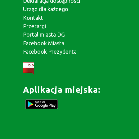
Deklaracja dostępności
Urząd dla każdego
Kontakt
Przetargi
Portal miasta DG
Facebook Miasta
Facebook Prezydenta
Aplikacja miejska: