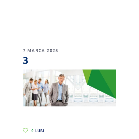
7 MARCA 2025
3
0
LUBI