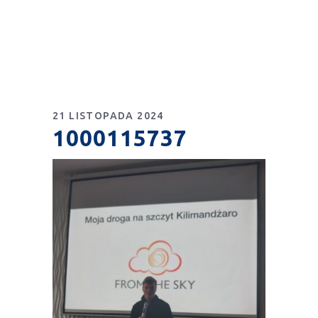
21 LISTOPADA 2024
1000115737