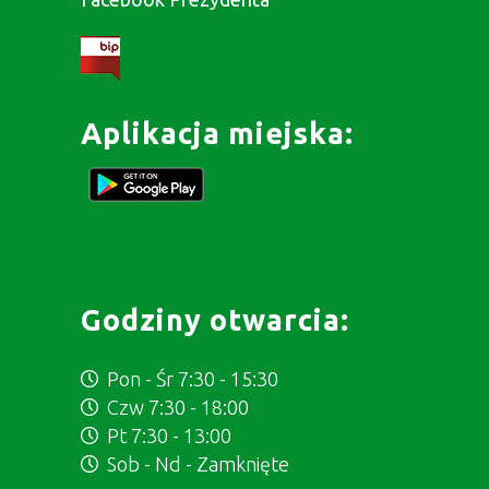
Aplikacja miejska:
Godziny otwarcia:
Pon - Śr 7:30 - 15:30
Czw 7:30 - 18:00
Pt 7:30 - 13:00
Sob - Nd - Zamknięte