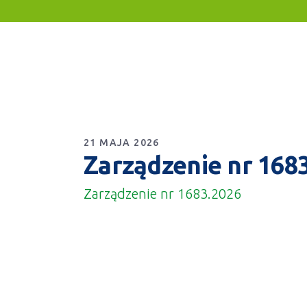
21 MAJA 2026
Zarządzenie nr 168
Zarządzenie nr 1683.2026