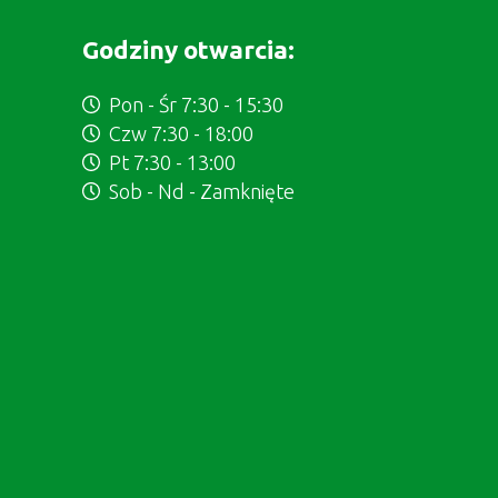
Godziny otwarcia:
Pon - Śr 7:30 - 15:30
Czw 7:30 - 18:00
Pt 7:30 - 13:00
Sob - Nd - Zamknięte