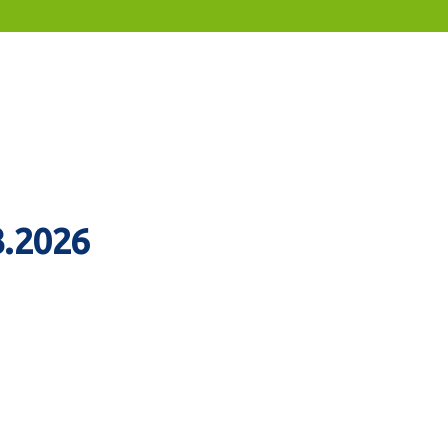
3.2026