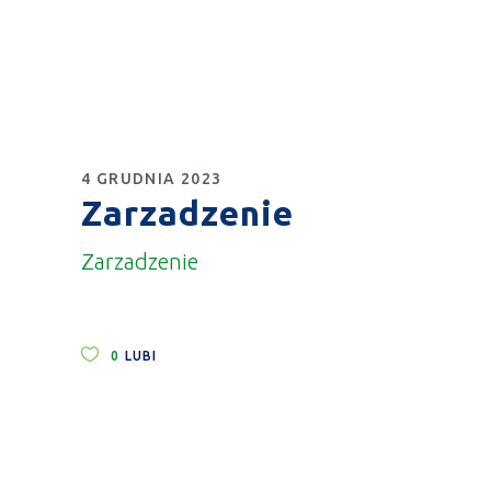
4 GRUDNIA 2023
Zarzadzenie
Zarzadzenie
0
LUBI