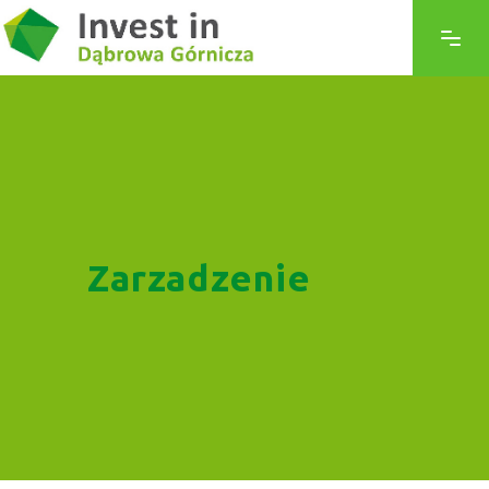
Zarzadzenie