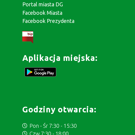
Portal miasta DG
Facebook Miasta
Facebook Prezydenta
Aplikacja miejska:
Godziny otwarcia:
Pon - Śr 7:30 - 15:30
Czw 7:30 - 18:00