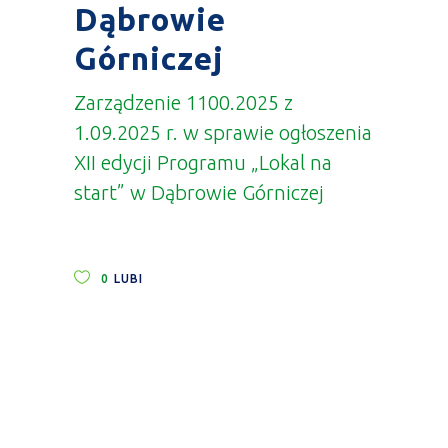
Dąbrowie
Górniczej
Zarządzenie 1100.2025 z
1.09.2025 r. w sprawie ogłoszenia
XII edycji Programu „Lokal na
start” w Dąbrowie Górniczej
0
LUBI