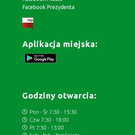
Facebook Prezydenta
Aplikacja miejska:
Godziny otwarcia:
Pon - Śr 7:30 - 15:30
Czw 7:30 - 18:00
Pt 7:30 - 13:00